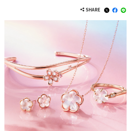
SHARE