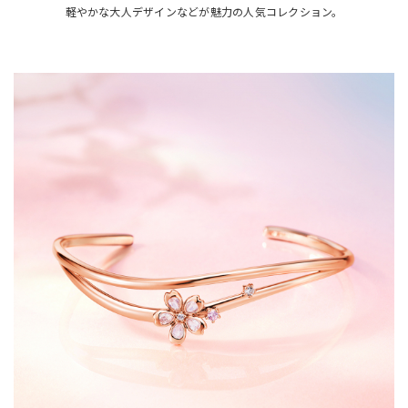
軽やかな大人デザインなどが魅力の人気コレクション。