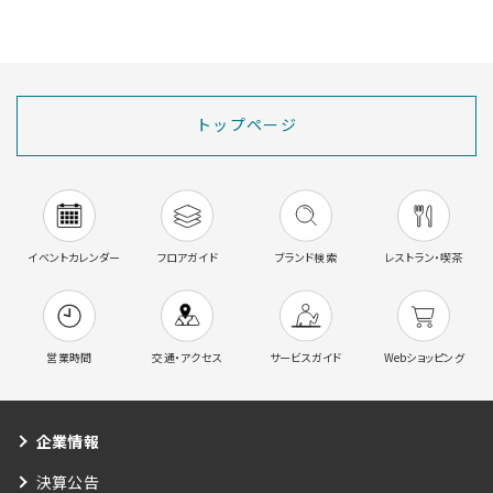
トップページ
イベントカレンダー
フロアガイド
ブランド検索
レストラン・喫茶
営業時間
交通・アクセス
サービスガイド
Webショッピング
企業情報
決算公告