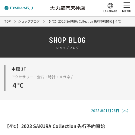
MENU
LANGUAGE
TOP
ショップブログ
【4℃】2023 SAKURA Collection 先行予約開始 | ４℃
SHOP BLOG
ショップブログ
本館 1F
アクセサリー・宝石・時計・メガネ /
４℃
2023年01月26日（木）
【4℃】2023 SAKURA Collection 先行予約開始