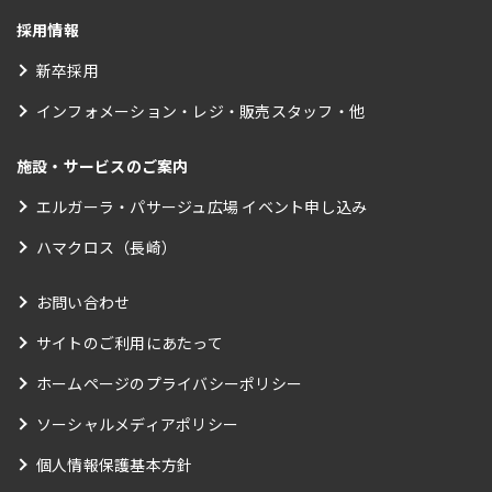
採用情報
新卒採用
インフォメーション・レジ・販売スタッフ・他
施設・サービスのご案内
エルガーラ・パサージュ広場 イベント申し込み
ハマクロス（長崎）
お問い合わせ
サイトのご利用にあたって
ホームページのプライバシーポリシー
ソーシャルメディアポリシー
個人情報保護基本方針