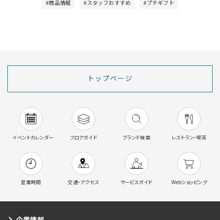
#商品情報
#スタッフおすすめ
#プチギフト
トップページ
イベントカレンダー
フロアガイド
ブランド検索
レストラン・喫茶
営業時間
交通・アクセス
サービスガイド
Webショッピング
企業情報