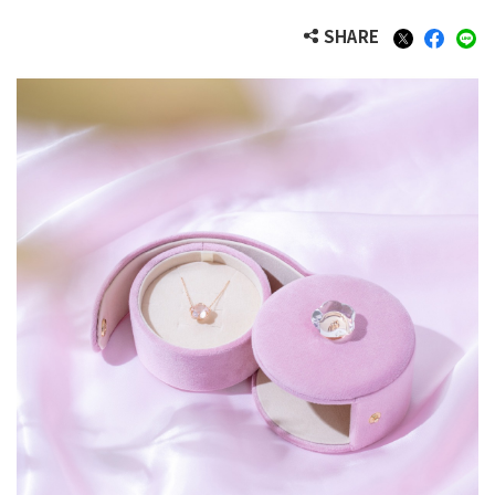
SHARE