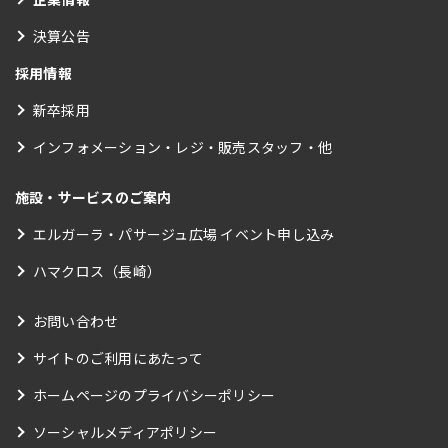
決算公告
採用情報
新卒採用
インフォメーション・レジ・販売スタッフ・他
施設・サービスのご案内
エルガーラ・パサージュ広場 イベント申し込み
ハマクロス（長崎）
お問い合わせ
サイトのご利用にあたって
ホームページのプライバシーポリシー
ソーシャルメディアポリシー