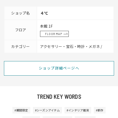
ショップ名
４℃
本館 1F
フロア
FLOOR MAP
カテゴリー
アクセサリー・宝石・時計・メガネ /
ショップ詳細ページへ
TREND KEY WORDS
#期間限定
#シーズンアイテム
#インテリア雑貨
#新作