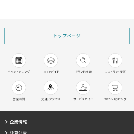
トップページ
イベントカレンダー
フロアガイド
ブランド検索
レストラン・喫茶
営業時間
交通・アクセス
サービスガイド
Webショッピング
企業情報
決算公告