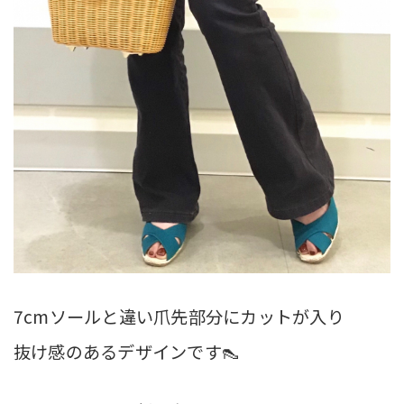
7cmソールと違い爪先部分にカットが入り
抜け感のあるデザインです👠