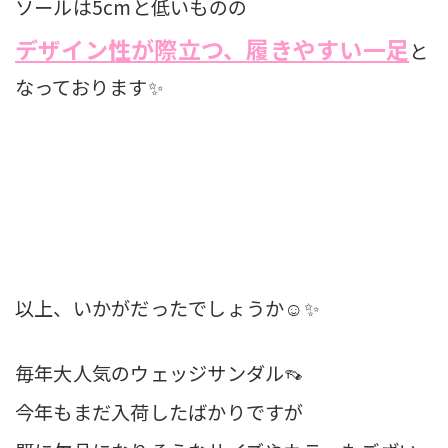
ソールは5cmと低いものの
デザイン性が際立つ、履きやすい一足
と
なっております✨
以上、いかがだったでしょうか☺️✨
毎年大人気のウェッジサンダル👡
今年もまだ入荷したばかりですが