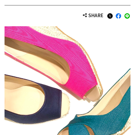
SHARE