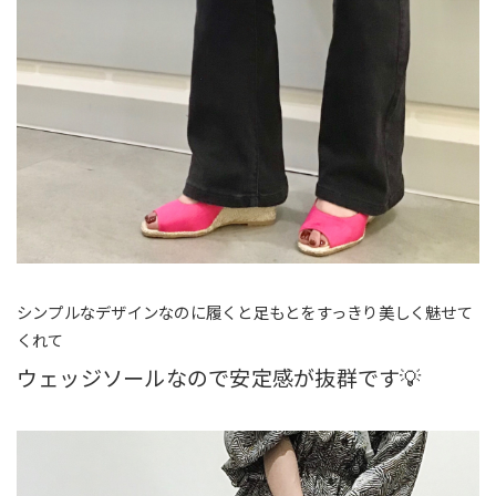
シンプルなデザインなのに履くと足もとをすっきり美しく魅せて
くれて
ウェッジソールなので安定感が抜群です💡