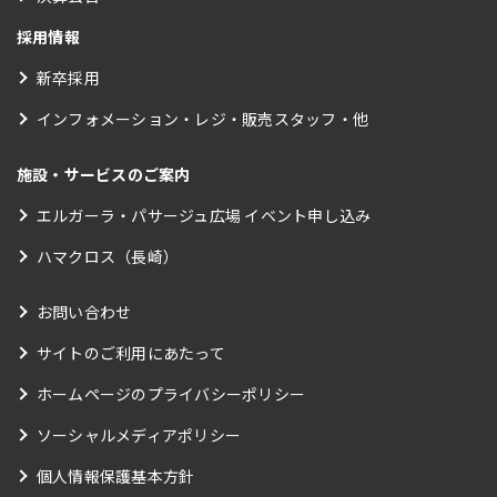
採用情報
新卒採用
インフォメーション・レジ・販売スタッフ・他
施設・サービスのご案内
エルガーラ・パサージュ広場 イベント申し込み
ハマクロス（長崎）
お問い合わせ
サイトのご利用にあたって
ホームページのプライバシーポリシー
ソーシャルメディアポリシー
個人情報保護基本方針