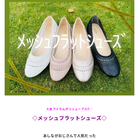
人気アイテムがリニューアル!!／
◇メッシュフラットシューズ◇
あしながおじさんで人気だった