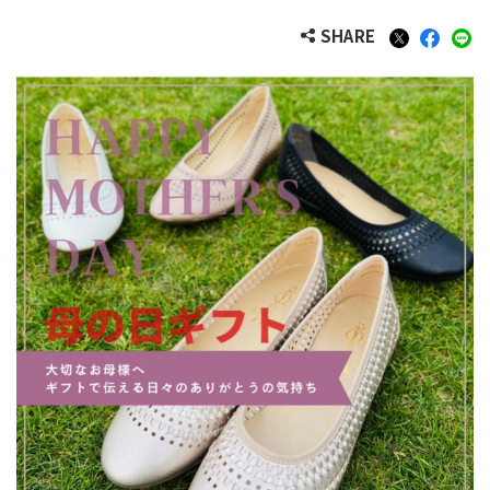
SHARE