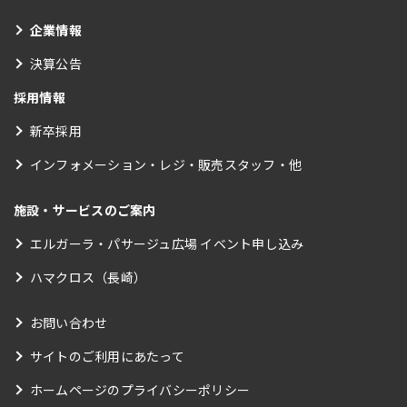
企業情報
決算公告
採用情報
新卒採用
インフォメーション・レジ・販売スタッフ・他
施設・サービスのご案内
エルガーラ・パサージュ広場 イベント申し込み
ハマクロス（長崎）
お問い合わせ
サイトのご利用にあたって
ホームページのプライバシーポリシー