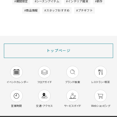
#期間限定
#シーズンアイテム
#インテリア雑貨
#新作
#商品情報
#スタッフおすすめ
#プチギフト
トップページ
イベントカレンダー
フロアガイド
ブランド検索
レストラン・喫茶
営業時間
交通・アクセス
サービスガイド
Webショッピング