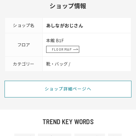
ショップ情報
ショップ名
あしながおじさん
本館 B1F
フロア
FLOOR MAP
カテゴリー
靴・バッグ /
ショップ詳細ページへ
TREND KEY WORDS