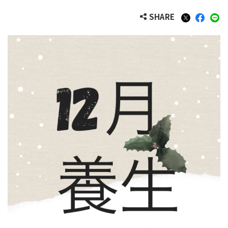
SHARE