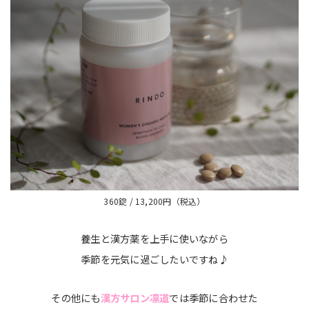
360錠 / 13,200円（税込）
養生と漢方薬を上手に使いながら
季節を元気に過ごしたいですね♪
その他にも
漢方サロン凛道
では季節に合わせた