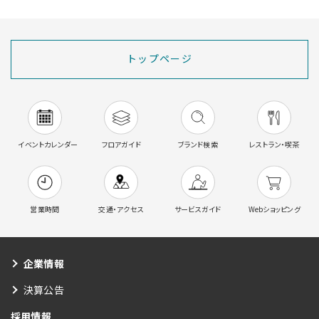
トップページ
イベントカレンダー
フロアガイド
ブランド検索
レストラン・喫茶
営業時間
交通・アクセス
サービスガイド
Webショッピング
企業情報
決算公告
採用情報