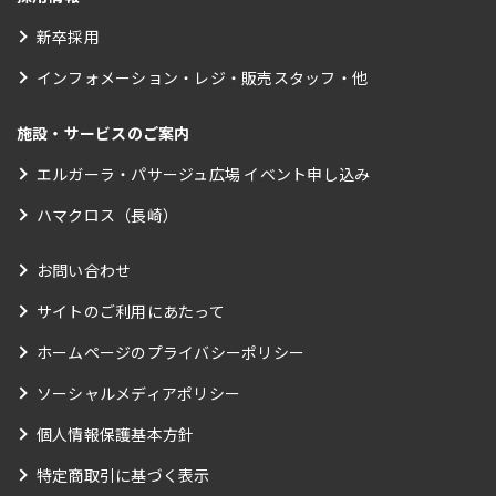
新卒採用
インフォメーション・レジ・販売スタッフ・他
施設・サービスのご案内
エルガーラ・パサージュ広場 イベント申し込み
ハマクロス（長崎）
お問い合わせ
サイトのご利用にあたって
ホームページのプライバシーポリシー
ソーシャルメディアポリシー
個人情報保護基本方針
特定商取引に基づく表示