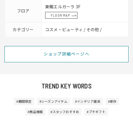
東館エルガーラ 3F
フロア
FLOOR MAP
カテゴリー
コスメ・ビューティ / その他 /
ショップ詳細ページへ
TREND KEY WORDS
#期間限定
#シーズンアイテム
#インテリア雑貨
#新作
#商品情報
#スタッフおすすめ
#プチギフト