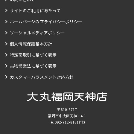
サイトのご利用にあたって
ホームページのプライバシーポリシー
ソーシャルメディアポリシー
個人情報保護基本方針
特定商取引に基づく表示
古物営業法に基づく表示
カスタマーハラスメント対応方針
〒810-8717
福岡市中央区天神1-4-1
Tel.
092-712-8181
(代)