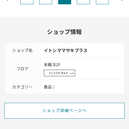
ショップ情報
ショップ名
イトシママサキプラス
本館 B2F
フロア
FLOOR MAP
カテゴリー
食品 /
ショップ詳細ページへ