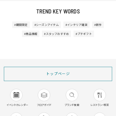
TREND KEY WORDS
#期間限定
#シーズンアイテム
#インテリア雑貨
#新作
#商品情報
#スタッフおすすめ
#プチギフト
トップページ
イベントカレンダー
フロアガイド
ブランド検索
レストラン・喫茶