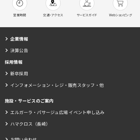
営業時間
交通・アクセス
サービスガイド
Webショッピング
企業情報
決算公告
採用情報
新卒採用
インフォメーション・レジ・販売スタッフ・他
施設・サービスのご案内
エルガーラ・パサージュ広場 イベント申し込み
ハマクロス（長崎）
お問い合わせ