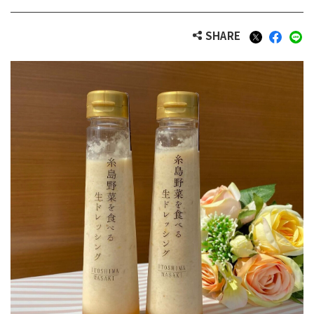
SHARE