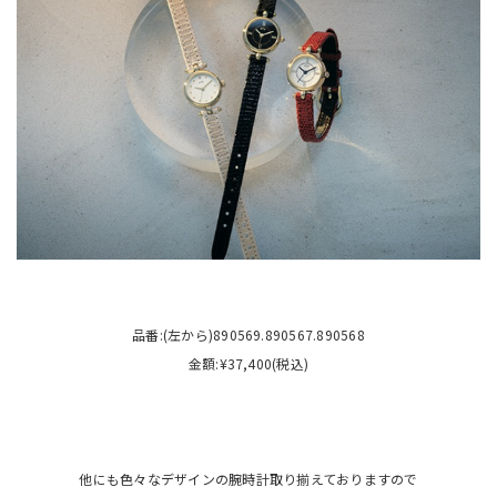
品番:(左から)890569.890567.890568
金額:¥37,400(税込)
他にも色々なデザインの腕時計取り揃えておりますので