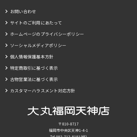
お問い合わせ
サイトのご利用にあたって
ホームページのプライバシーポリシー
ソーシャルメディアポリシー
個人情報保護基本方針
特定商取引に基づく表示
古物営業法に基づく表示
カスタマーハラスメント対応方針
〒810-8717
福岡市中央区天神1-4-1
Tel.
092-712-8181
(代)