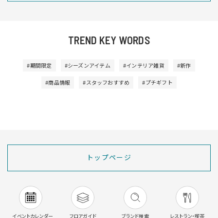
TREND KEY WORDS
#期間限定
#シーズンアイテム
#インテリア雑貨
#新作
#商品情報
#スタッフおすすめ
#プチギフト
トップページ
イベントカレンダー
フロアガイド
ブランド検索
レストラン・喫茶