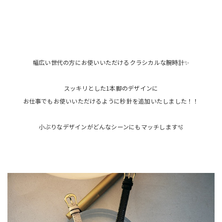
幅広い世代の方にお使いいただけるクラシカルな腕時計✨
スッキリとした1本脚のデザインに
お仕事でもお使いいただけるように秒針を追加いたしました！！
小ぶりなデザインがどんなシーンにもマッチします🫧