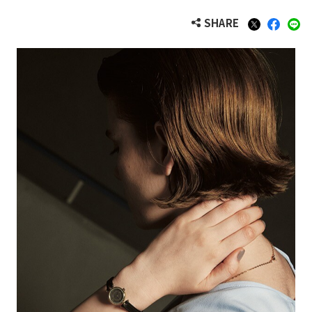
SHARE