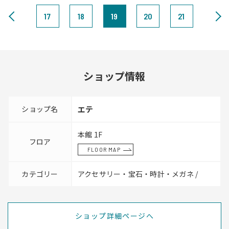
17
18
19
20
21
ショップ情報
ショップ名
エテ
本館 1F
フロア
FLOOR MAP
カテゴリー
アクセサリー・宝石・時計・メガネ /
ショップ詳細ページへ