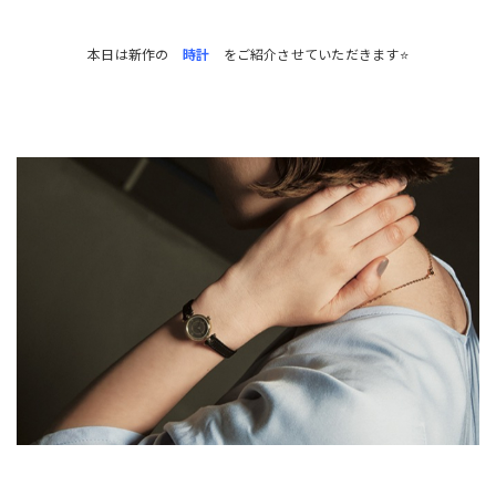
本日は新作の
時計
をご紹介させていただきます⭐️