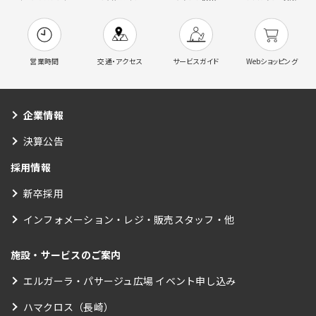
営業時間
交通・アクセス
サービスガイド
Webショッピング
企業情報
決算公告
採用情報
新卒採用
インフォメーション・レジ・販売スタッフ・他
施設・サービスのご案内
エルガーラ・パサージュ広場 イベント申し込み
ハマクロス（長崎）