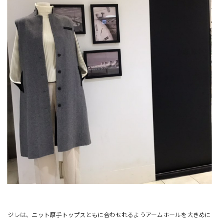
ジレは、ニット厚手トップスともに合わせれるようアームホールを大きめに