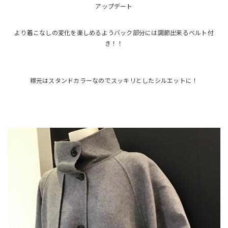
アップデート
より着こなしの変化を楽しめるようバック部分には調節出来るベルト付
き！！
襟元はスタンドカラーなのでスッキリとしたシルエットに！