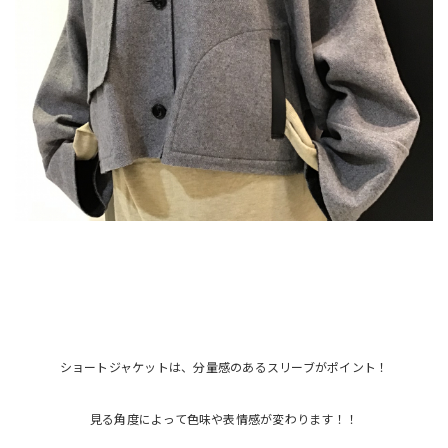
ショートジャケットは、分量感のあるスリーブがポイント！
見る角度によって色味や表情感が変わります！！