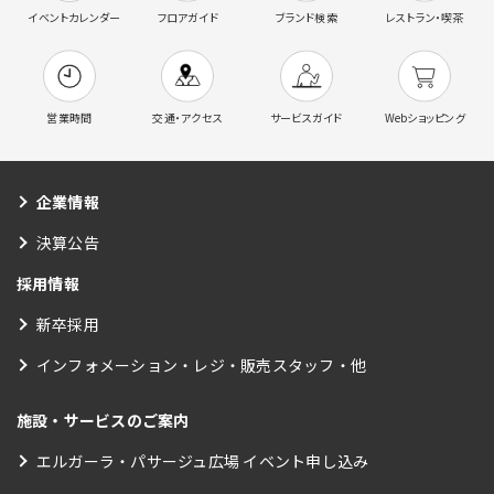
イベントカレンダー
フロアガイド
ブランド検索
レストラン・喫茶
営業時間
交通・アクセス
サービスガイド
Webショッピング
企業情報
決算公告
採用情報
新卒採用
インフォメーション・レジ・販売スタッフ・他
施設・サービスのご案内
エルガーラ・パサージュ広場 イベント申し込み