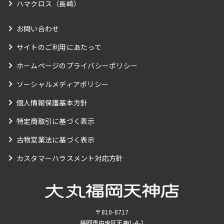
ハマクロス（長崎）
お問い合わせ
サイトのご利用にあたって
ホームページのプライバシーポリシー
ソーシャルメディアポリシー
個人情報保護基本方針
特定商取引に基づく表示
古物営業法に基づく表示
カスタマーハラスメント対応方針
〒810-8717
福岡市中央区天神1-4-1