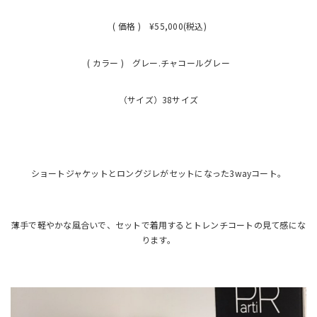
( 価格 ) ¥55,000(税込)
( カラー ) グレー.チャコールグレー
（サイズ）38サイズ
ショートジャケットとロングジレがセットになった3wayコート。
薄手で軽やかな風合いで、セットで着用するとトレンチコートの見て感にな
ります。