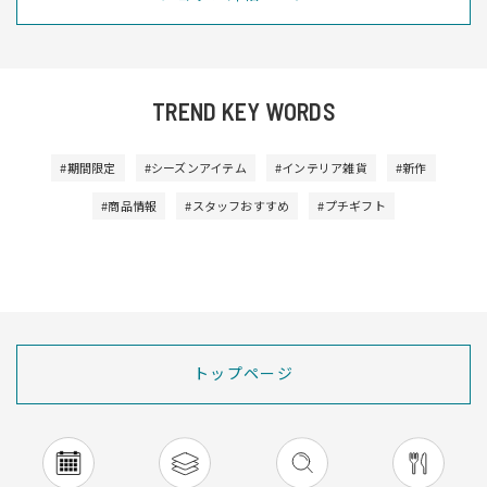
TREND KEY WORDS
#期間限定
#シーズンアイテム
#インテリア雑貨
#新作
#商品情報
#スタッフおすすめ
#プチギフト
トップページ