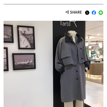
SHARE