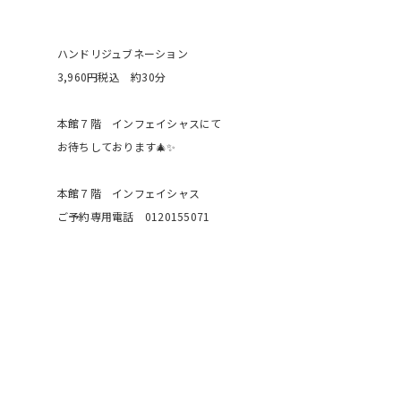
ハンドリジュブネーション
3,960円税込 約30分
本館７階 インフェイシャスにて
お待ちしております🎄✨
本館７階 インフェイシャス
ご予約専用電話 0120155071