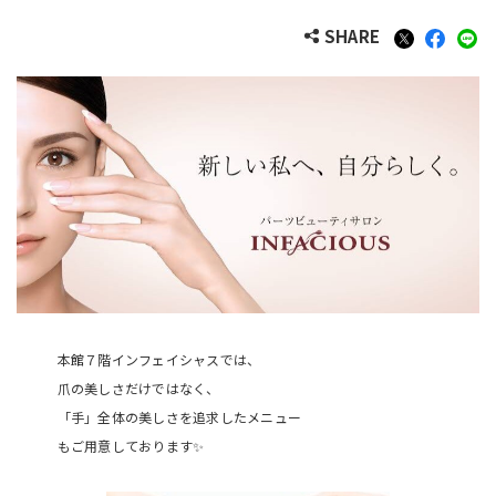
SHARE
本館７階インフェイシャスでは、
爪の美しさだけではなく、
「手」全体の美しさを追求したメニュー
もご用意しております✨