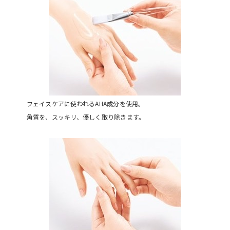
フェイスケアに使われるAHA成分を使用。
角質を、スッキリ、優しく取り除きます。