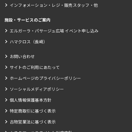
インフォメーション・レジ・販売スタッフ・他
施設・サービスのご案内
エルガーラ・パサージュ広場 イベント申し込み
ハマクロス（長崎）
お問い合わせ
サイトのご利用にあたって
ホームページのプライバシーポリシー
ソーシャルメディアポリシー
個人情報保護基本方針
特定商取引に基づく表示
古物営業法に基づく表示