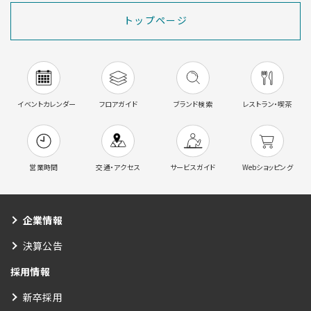
トップページ
イベントカレンダー
フロアガイド
ブランド検索
レストラン・喫茶
営業時間
交通・アクセス
サービスガイド
Webショッピング
企業情報
決算公告
採用情報
新卒採用