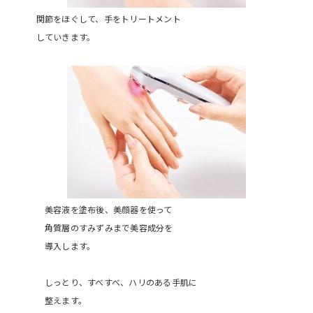
関節をほぐして、手をトリートメント
していきます。
美容液を塗布後、美顔器を使って
角質層のすみずみまで美容成分を
導入します。
しっとり、すべすべ、ハリのある手肌に
整えます。