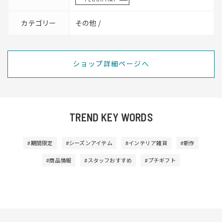
カテゴリー
その他 /
ショップ詳細ページへ
TREND KEY WORDS
#期間限定
#シーズンアイテム
#インテリア雑貨
#新作
#商品情報
#スタッフおすすめ
#プチギフト