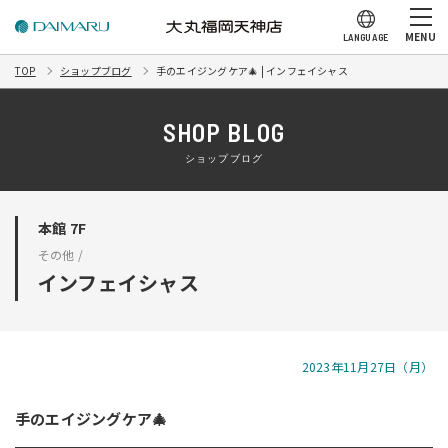
MENU
LANGUAGE
TOP
ショップブログ
手のエイジングケア🎄 | インフェイシャス
SHOP BLOG
ショップブログ
本館 7F
その他 /
インフェイシャス
2023年11月27日（月）
手のエイジングケア🎄