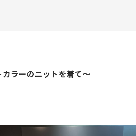
トカラーのニットを着て～