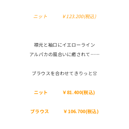
ニット ￥123.200(税込)
襟元と袖口にイエローライン
アルパカの風合いに癒されて……
ブラウスを合わせてきりっと👚
ニット ￥81.400(税込)
ブラウス ￥106.700(税込)