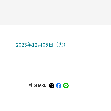
2023年12月05日（火）
SHARE