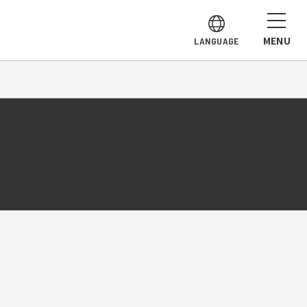
MENU
LANGUAGE