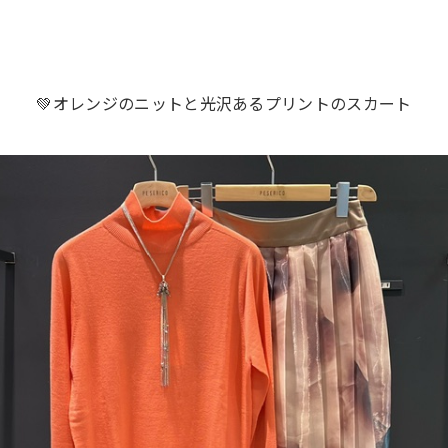
💚オレンジのニットと光沢あるプリントのスカート