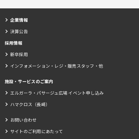
企業情報
決算公告
採用情報
新卒採用
インフォメーション・レジ・販売スタッフ・他
施設・サービスのご案内
エルガーラ・パサージュ広場 イベント申し込み
ハマクロス（長崎）
お問い合わせ
サイトのご利用にあたって