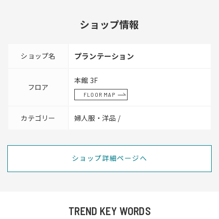
ショップ情報
ショップ名
プランテーション
本館 3F
フロア
FLOOR MAP
カテゴリー
婦人服・洋品 /
ショップ詳細ページへ
TREND KEY WORDS