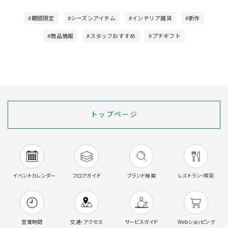
#期間限定
#シーズンアイテム
#インテリア雑貨
#新作
#商品情報
#スタッフおすすめ
#プチギフト
トップページ
イベントカレンダー
フロアガイド
ブランド検索
レストラン・喫茶
営業時間
交通・アクセス
サービスガイド
Webショッピング