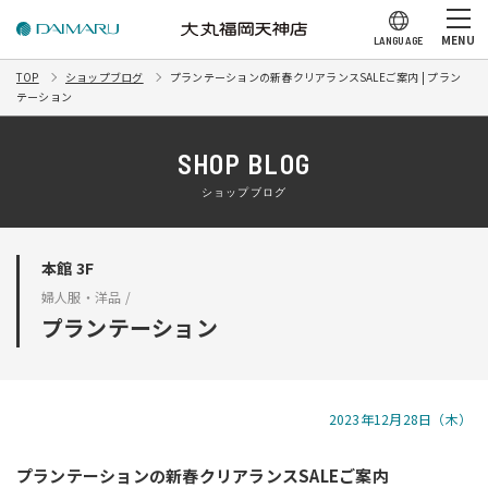
MENU
LANGUAGE
TOP
ショップブログ
プランテーションの新春クリアランスSALEご案内 | プラン
テーション
SHOP BLOG
ショップブログ
本館 3F
婦人服・洋品 /
プランテーション
2023年12月28日（木）
プランテーションの新春クリアランスSALEご案内