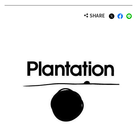
SHARE