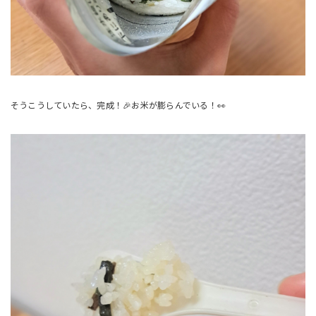
そうこうしていたら、完成！🎉お米が膨らんでいる！👀