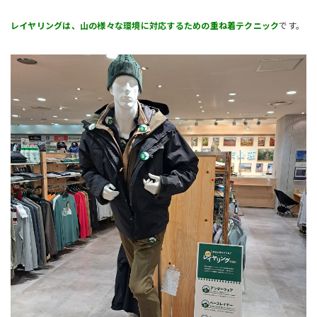
レイヤリングは、山の様々な環境に対応するための重ね着テクニック
です。