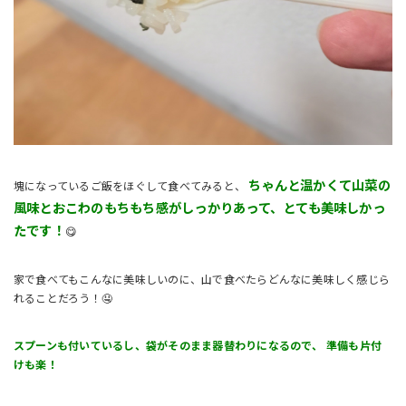
ちゃんと温かくて山菜の
塊になっているご飯をほぐして食べてみると、
風味とおこわのもちもち感がしっかりあって、とても美味しかっ
たです！
😋
家で食べてもこんなに美味しいのに、山で食べたらどんなに美味しく感じら
れることだろう！🤤
スプーンも付いているし、袋がそのまま器替わりになるので、 準備も片付
けも楽！