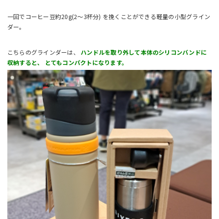
一回でコーヒー豆約20g(2〜3杯分) を挽くことができる軽量の小型グライン
ダー。
こちらのグラインダーは、
ハンドルを取り外して本体のシリコンバンドに
収納すると、 とてもコンパクトになります。