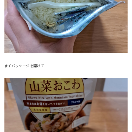
まずパッケージを開けて