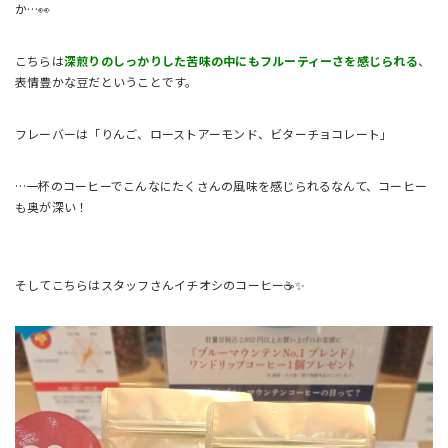
か…👀
こちらは
深煎りのしっかりした苦味の中にもフルーティーさを感じられる
、
表情豊かな豆だということです。
フレーバーは「りんご、ローストアーモンド、ビターチョコレート」
…一杯のコーヒーでこんなにたくさんの風味を感じられるなんて、コーヒー
も奥が深い！
そしてこちらはスタッフさんイチオシのコーヒー☕✨