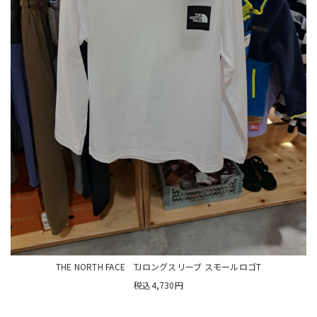
THE NORTH FACE TJロングスリーブ スモールロゴT
税込4,730円