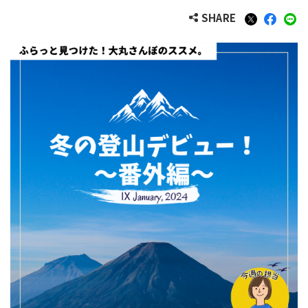
SHARE