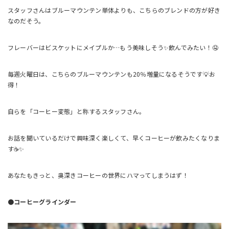
スタッフさんはブルーマウンテン単体よりも、こちらのブレンドの方が好き
なのだそう。
フレーバーはビスケットにメイプルか…もう美味しそう✨飲んでみたい！🤤
毎週火曜日は、こちらのブルーマウンテンも20％増量になるそうです💡お
得！
自らを「コーヒー変態」と称するスタッフさん。
お話を聞いているだけで興味深く楽しくて、早くコーヒーが飲みたくなりま
す☕✨
あなたもきっと、奥深きコーヒーの世界にハマってしまうはず！
●コーヒーグラインダー