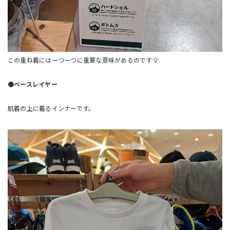
この重ね着には一つ一つに重要な意味があるのです💡
●ベースレイヤー
肌着の上に着るインナーです。