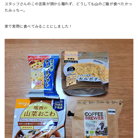
スタッフさんのこの言葉が頭から離れず、どうしても山のご飯が食べたかっ
たみっちー。
家で実際に食べてみることにしました！