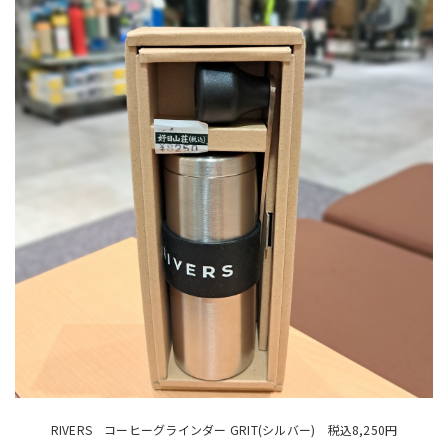
RIVERS コーヒーグラインダー GRIT(シルバー) 税込8,250円