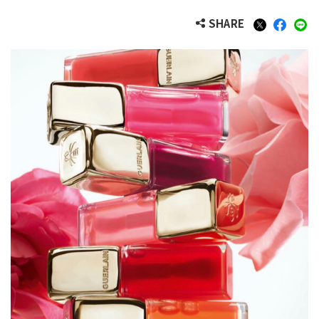
SHARE