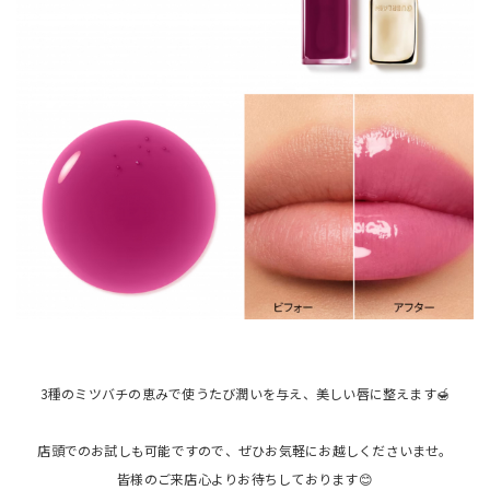
3種のミツバチの恵みで使うたび潤いを与え、美しい唇に整えます🍯
店頭でのお試しも可能ですので、ぜひお気軽にお越しくださいませ。
皆様のご来店心よりお待ちしております😊