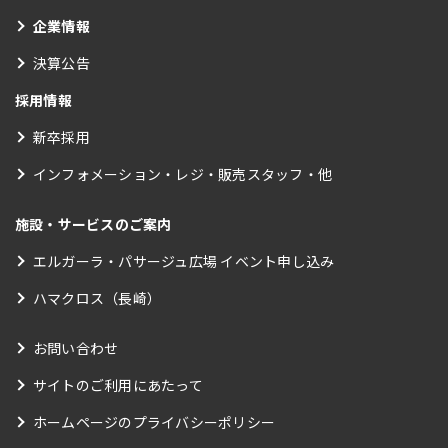
企業情報
決算公告
採用情報
新卒採用
インフォメーション・レジ・販売スタッフ・他
施設・サービスのご案内
エルガーラ・パサージュ広場 イベント申し込み
ハマクロス（長崎）
お問い合わせ
サイトのご利用にあたって
ホームページのプライバシーポリシー