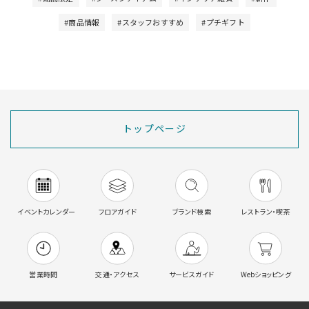
#商品情報
#スタッフおすすめ
#プチギフト
トップページ
イベントカレンダー
フロアガイド
ブランド検索
レストラン・喫茶
営業時間
交通・アクセス
サービスガイド
Webショッピング