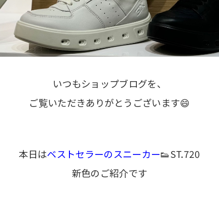
いつもショップブログを、
ご覧いただきありがとうございます😄
本日は
ベストセラーのスニーカー
👟ST.720
新色のご紹介です