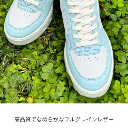
高品質でなめらかなフルグレインレザー