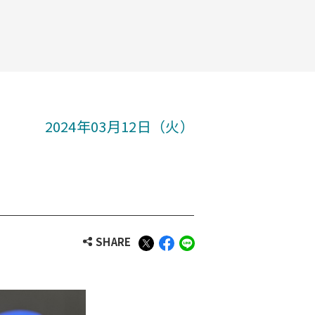
2024年03月12日（火）
SHARE