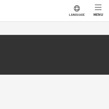
MENU
LANGUAGE