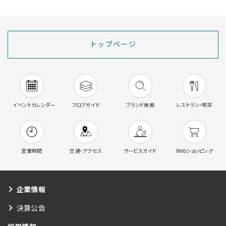
トップページ
イベントカレンダー
フロアガイド
ブランド検索
レストラン・喫茶
営業時間
交通・アクセス
サービスガイド
Webショッピング
企業情報
決算公告