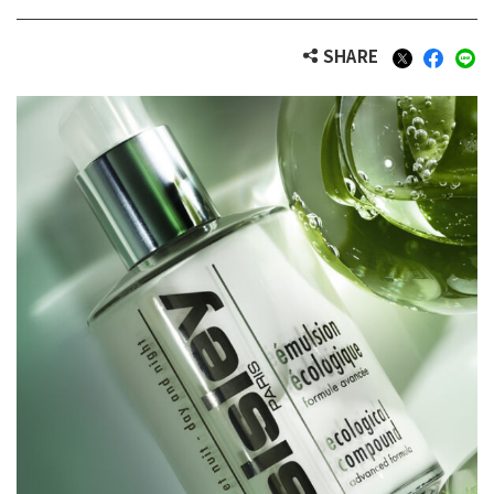
SHARE