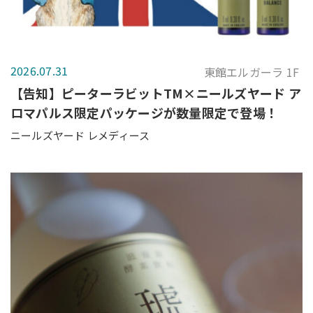
2026.07.31
東館エルガーラ 1F
【告知】ピーターラビットTM×ニールズヤード ア
ロマパルス限定パッケージが数量限定で登場！
ニールズヤード レメディース