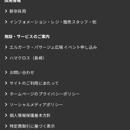
採用情報
新卒採用
インフォメーション・レジ・販売スタッフ・他
施設・サービスのご案内
エルガーラ・パサージュ広場 イベント申し込み
ハマクロス（長崎）
お問い合わせ
サイトのご利用にあたって
ホームページのプライバシーポリシー
ソーシャルメディアポリシー
個人情報保護基本方針
特定商取引に基づく表示