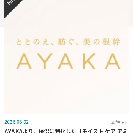
2026.08.02
本館 8F
AYAKAより、保湿に特化した【モイスト ケア アミ