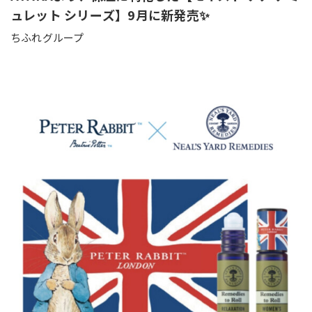
ュレット シリーズ】9月に新発売✨
ちふれグループ