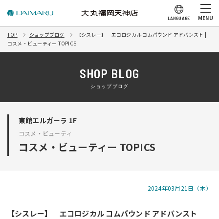
MENU
LANGUAGE
TOP
ショップブログ
【シスレー】 エコロジカル コムパウンド アドバンスト |
コスメ・ビューティー TOPICS
SHOP BLOG
ショップブログ
東館エルガーラ 1F
コスメ・ビューティ
コスメ・ビューティー TOPICS
2024年03月21日（木）
【シスレー】 エコロジカル コムパウンド アドバンスト