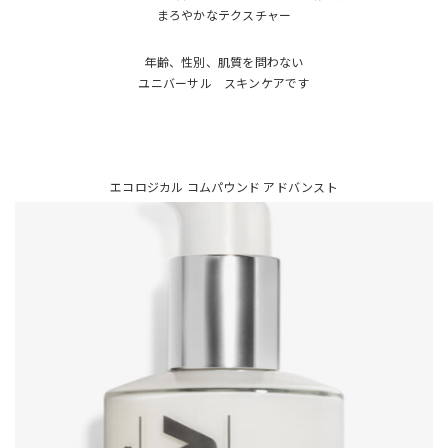
まろやかなテクスチャー
年齢、性別、肌質を問わない
ユニバーサル スキンケアです
エコロジカル コムパウンド アドバンスト