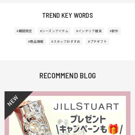
TREND KEY WORDS
#期間限定
#シーズンアイテム
#インテリア雑貨
#新作
#商品情報
#スタッフおすすめ
#プチギフト
RECOMMEND BLOG
NEW