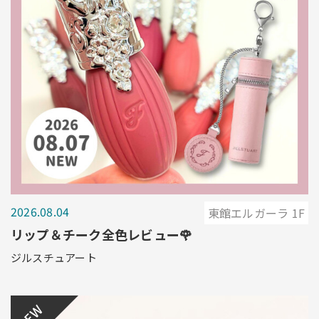
2026.08.04
東館エルガーラ 1F
リップ＆チーク全色レビュー🌹
ジルスチュアート
NEW