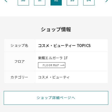
ショップ情報
ショップ名
コスメ・ビューティー TOPICS
東館エルガーラ 1F
フロア
FLOOR MAP
カテゴリー
コスメ・ビューティ
ショップ詳細ページへ