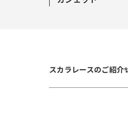
スカラレースのご紹介