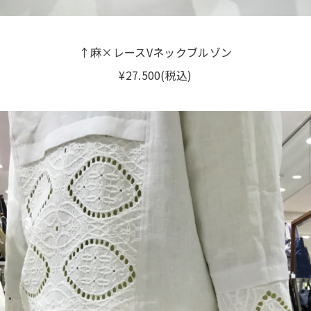
↑麻×レースVネックブルゾン
¥27.500(税込)