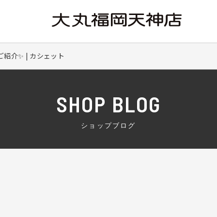
紹介✨ | カシェット
SHOP BLOG
ショップブログ