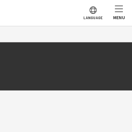
MENU
LANGUAGE