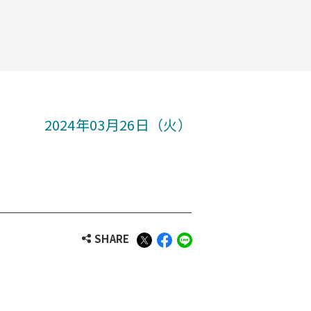
2024年03月26日（火）
SHARE