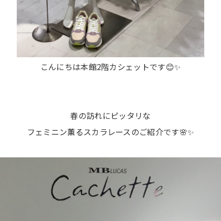
こんにちは本館2階カシェットです😊✨
春の訪れにピッタリな
フェミニン薫るスカラレースのご紹介です🌸✨