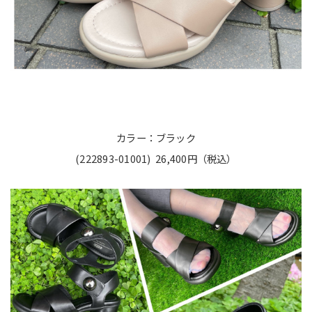
カラー：ブラック
(222893-01001) 26,400円（税込）