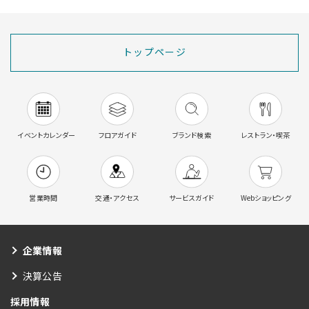
トップページ
イベントカレンダー
フロアガイド
ブランド検索
レストラン・喫茶
営業時間
交通・アクセス
サービスガイド
Webショッピング
企業情報
決算公告
採用情報