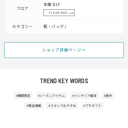
本館 B1F
フロア
FLOOR MAP
カテゴリー
靴・バッグ /
ショップ詳細ページへ
TREND KEY WORDS
#期間限定
#シーズンアイテム
#インテリア雑貨
#新作
#商品情報
#スタッフおすすめ
#プチギフト