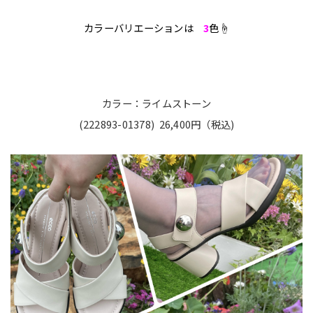
カラーバリエーションは
3
色☝️
カラー：ライムストーン
(222893-01378) 26,400円（税込)