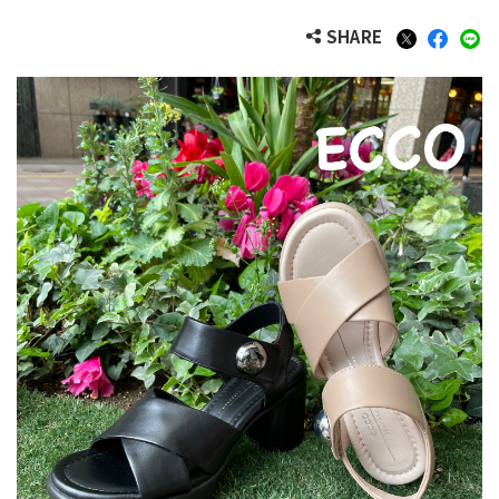
SHARE