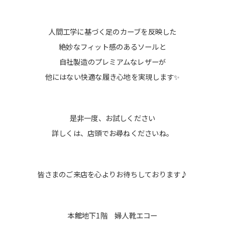
人間工学に基づく足のカーブを反映した
絶妙なフィット感のあるソールと
自社製造のプレミアムなレザーが
他にはない快適な履き心地を実現します✨
是非一度、お試しください
詳しくは、店頭でお尋ねくださいね。
皆さまのご来店を心よりお待ちしております♪
本館地下1階 婦人靴エコー