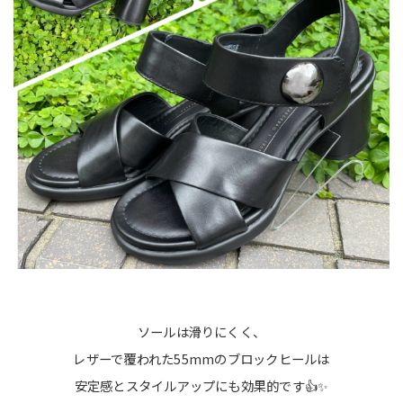
ソールは滑りにくく、
レザーで覆われた55mmのブロックヒールは
安定感とスタイルアップにも効果的です👍✨