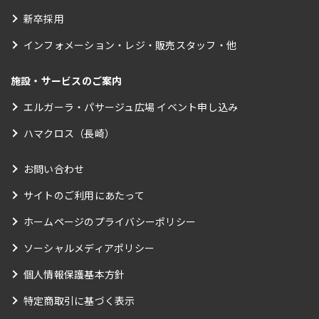
新卒採用
インフォメーション・レジ・販売スタッフ・他
施設・サービスのご案内
エルガーラ・パサージュ広場 イベント申し込み
ハマクロス（長崎）
お問い合わせ
サイトのご利用にあたって
ホームページのプライバシーポリシー
ソーシャルメディアポリシー
個人情報保護基本方針
特定商取引に基づく表示