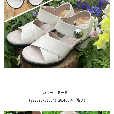
カラー：ヌード
(222893-01084) 26,400円（税込)