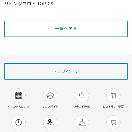
リビングフロア TOPICS
一覧へ戻る
トップページ
イベントカレンダー
フロアガイド
ブランド検索
レストラン・喫茶