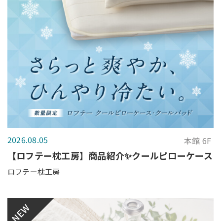
2026.08.05
本館 6F
【ロフテー枕工房】商品紹介✨クールピローケース
ロフテー枕工房
NEW