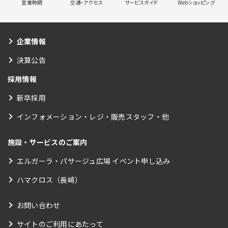
営業時間
交通・アクセス
サービスガイド
Webショッピング
企業情報
決算公告
採用情報
新卒採用
インフォメーション・レジ・販売スタッフ・他
施設・サービスのご案内
エルガーラ・パサージュ広場 イベント申し込み
ハマクロス（長崎）
お問い合わせ
サイトのご利用にあたって