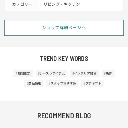
カテゴリー
リビング・キッチン
ショップ詳細ページへ
TREND KEY WORDS
#期間限定
#シーズンアイテム
#インテリア雑貨
#新作
#商品情報
#スタッフおすすめ
#プチギフト
RECOMMEND BLOG