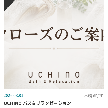
2026.08.01
本館 6F/7F
UCHINO バス＆リラクゼーション