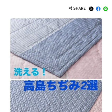
SHARE