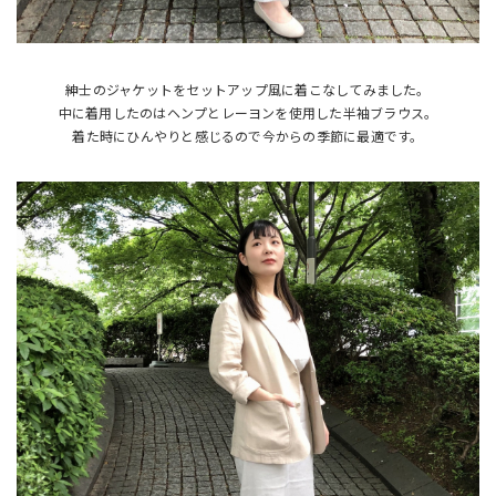
紳士のジャケットをセットアップ風に着こなしてみました。
中に着用したのはヘンプとレーヨンを使用した半袖ブラウス。
着た時にひんやりと感じるので今からの季節に最適です。