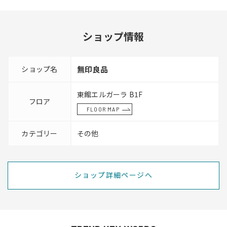
ショップ情報
ショップ名
無印良品
東館エルガーラ B1F
フロア
FLOOR MAP
カテゴリー
その他
ショップ詳細ページへ