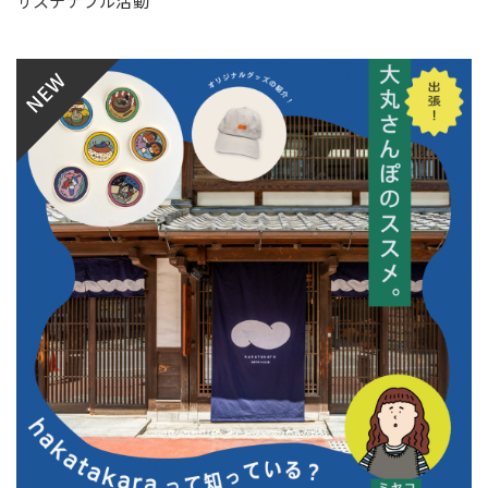
サステナブル活動
NEW