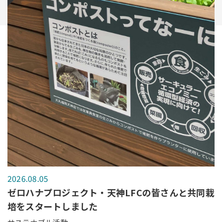
2026.08.05
ゼロハナプロジェクト・天神LFCの皆さんと共同栽
培をスタートしました