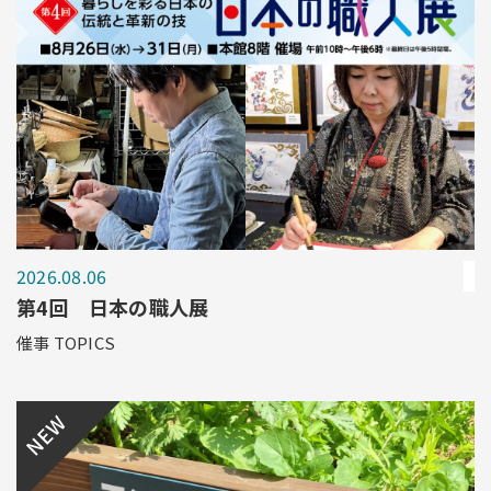
2026.08.06
第4回 日本の職人展
催事 TOPICS
NEW