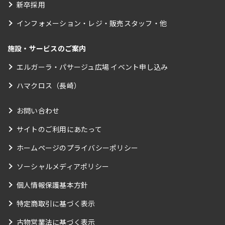
新卒採用
インフォメーション・レジ・販売スタッフ・他
施設・サービスのご案内
エルガーラ・パサージュ広場 イベント申し込み
ハマクロス（長崎）
お問い合わせ
サイトのご利用にあたって
ホームページのプライバシーポリシー
ソーシャルメディアポリシー
個人情報保護基本方針
特定商取引に基づく表示
古物営業法に基づく表示