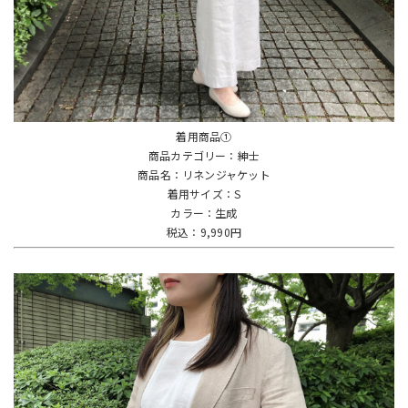
着用商品①
商品カテゴリー：紳士
商品名：リネンジャケット
着用サイズ：S
カラー：生成
税込：9,990円