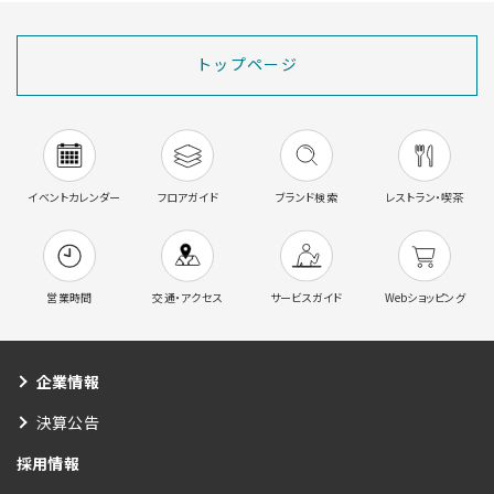
トップページ
イベントカレンダー
フロアガイド
ブランド検索
レストラン・喫茶
営業時間
交通・アクセス
サービスガイド
Webショッピング
企業情報
決算公告
採用情報