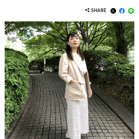
SHARE