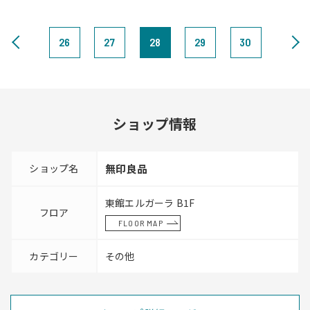
26
27
28
29
30
ショップ情報
ショップ名
無印良品
東館エルガーラ B1F
フロア
FLOOR MAP
カテゴリー
その他