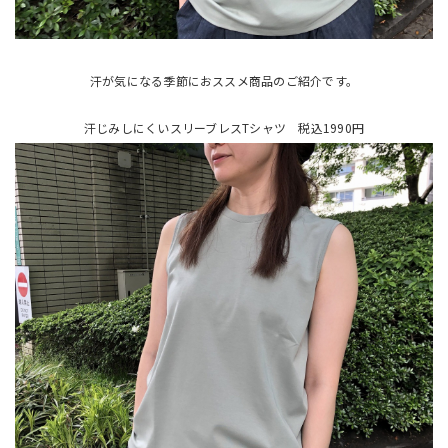
汗が気になる季節におススメ商品のご紹介です。
汗じみしにくいスリーブレスTシャツ 税込1990円