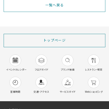
一覧へ戻る
トップページ
イベントカレンダー
フロアガイド
ブランド検索
レストラン・喫茶
営業時間
交通・アクセス
サービスガイド
Webショッピング