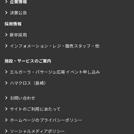
企業情報
決算公告
採用情報
新卒採用
インフォメーション・レジ・販売スタッフ・他
施設・サービスのご案内
エルガーラ・パサージュ広場 イベント申し込み
ハマクロス（長崎）
お問い合わせ
サイトのご利用にあたって
ホームページのプライバシーポリシー
ソーシャルメディアポリシー