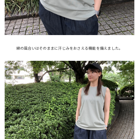
綿の風合いはそのままに汗じみをおさえる機能を備えました。