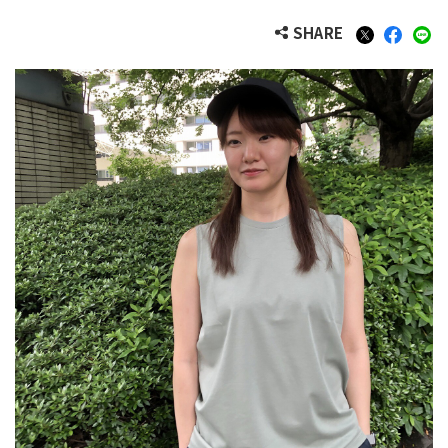
SHARE