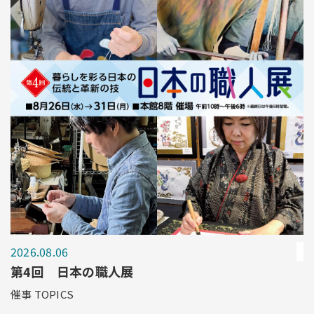
2026.08.06
第4回 日本の職人展
催事 TOPICS