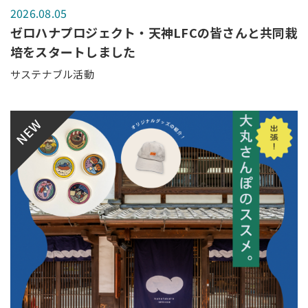
2026.08.05
ゼロハナプロジェクト・天神LFCの皆さんと共同栽
培をスタートしました
サステナブル活動
NEW