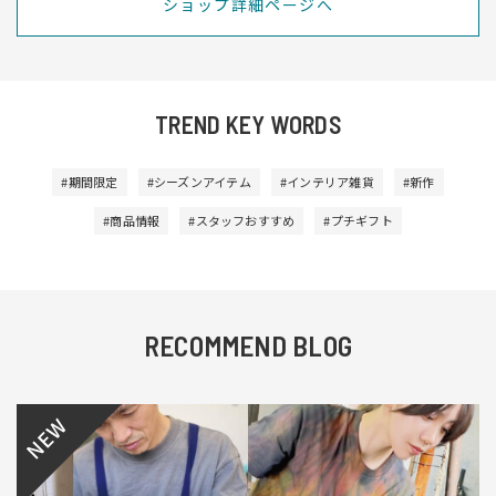
ショップ詳細ページへ
TREND KEY WORDS
#期間限定
#シーズンアイテム
#インテリア雑貨
#新作
#商品情報
#スタッフおすすめ
#プチギフト
RECOMMEND BLOG
NEW