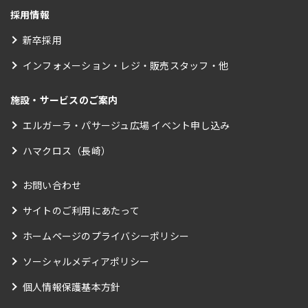
採用情報
新卒採用
インフォメーション・レジ・販売スタッフ・他
施設・サービスのご案内
エルガーラ・パサージュ広場 イベント申し込み
ハマクロス（長崎）
お問い合わせ
サイトのご利用にあたって
ホームページのプライバシーポリシー
ソーシャルメディアポリシー
個人情報保護基本方針