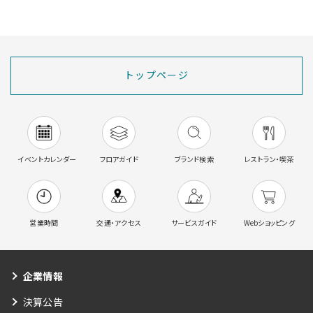
トップページ
イベントカレンダー
フロアガイド
ブランド検索
レストラン・喫茶
営業時間
交通・アクセス
サービスガイド
Webショッピング
企業情報
決算公告