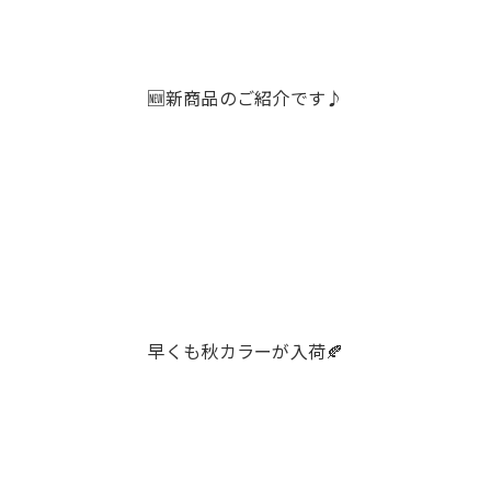
🆕新商品のご紹介です♪
早くも秋カラーが入荷🍂