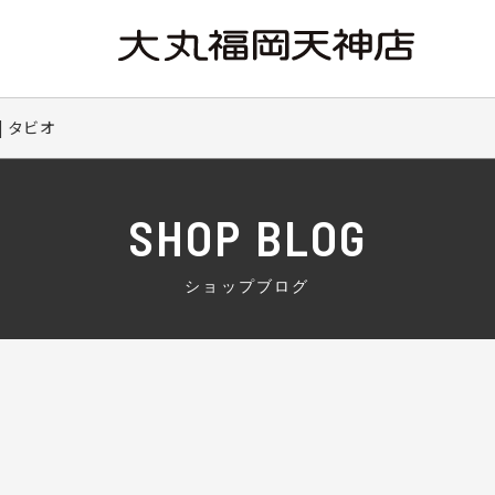
| タビオ
SHOP BLOG
ショップブログ