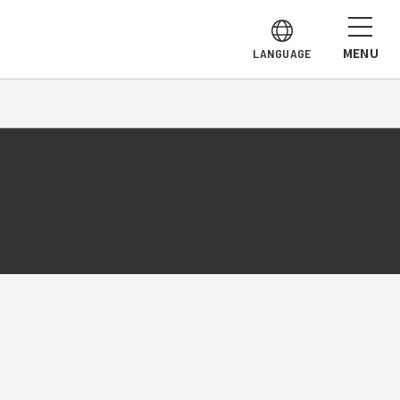
MENU
LANGUAGE