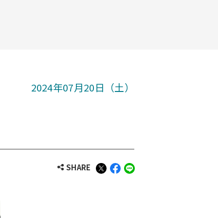
2024年07月20日（土）
SHARE