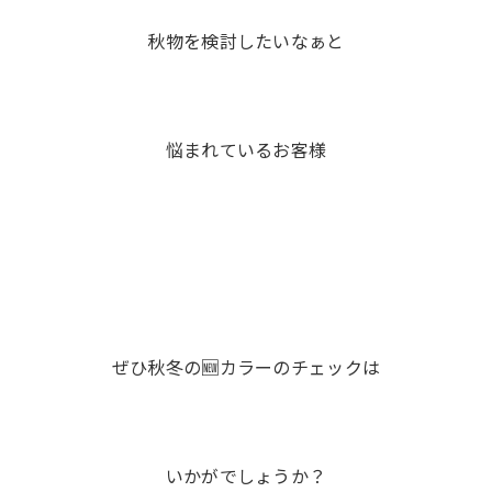
秋物を検討したいなぁと
悩まれているお客様
ぜひ秋冬の🆕カラーのチェックは
いかがでしょうか？