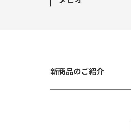
新商品のご紹介