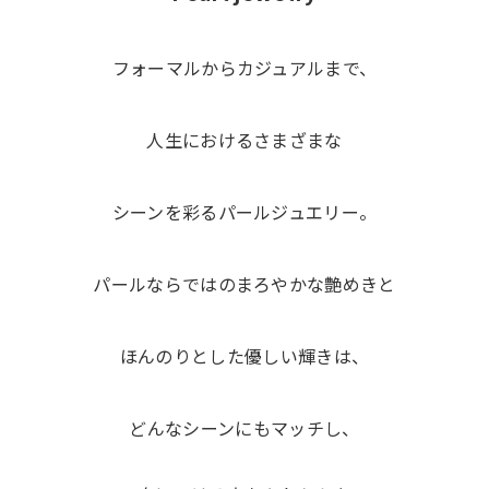
フォーマルからカジュアルまで、
人生におけるさまざまな
シーンを彩るパールジュエリー。
パールならではのまろやかな艶めきと
ほんのりとした優しい輝きは、
どんなシーンにもマッチし、