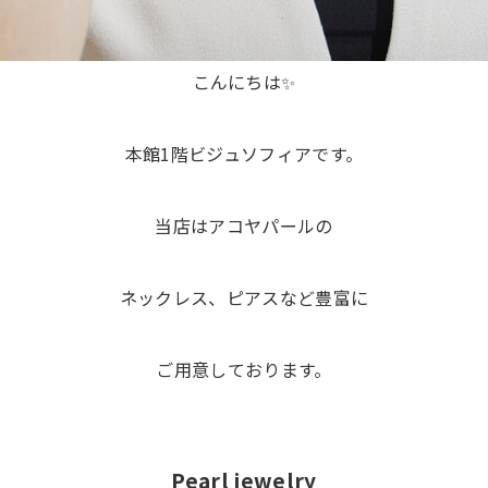
こんにちは✨
本館1階ビジュソフィアです。
当店はアコヤパールの
ネックレス、ピアスなど豊富に
ご用意しております。
Pearl jewelry