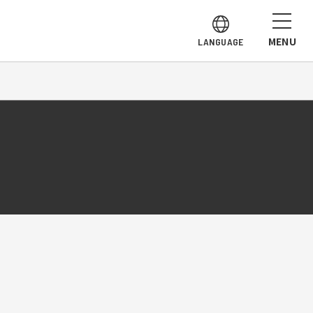
MENU
LANGUAGE