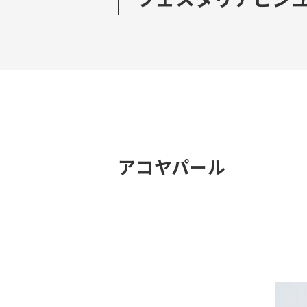
アコヤパール