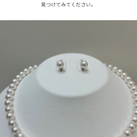
見つけてみてください。