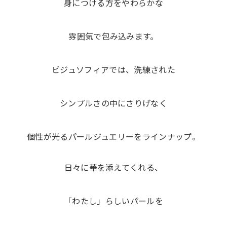
身につける方をやわらかな
雰囲気で包み込みます。
ビジュソフィアでは、洗練された
シンプルさの中にさりげなく
個性が光るパールジュエリーをラインナップ。
日々に華を添えてくれる、
「わたし」らしいパールを