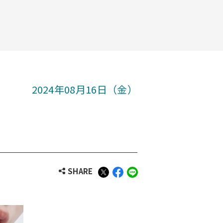
2024年08月16日（金）
SHARE