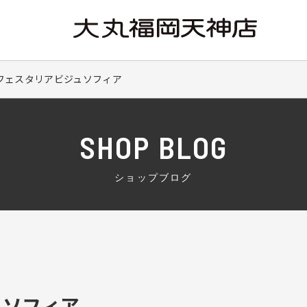
 フェスタリアビジュソフィア
SHOP BLOG
ショップブログ
ュソフィア