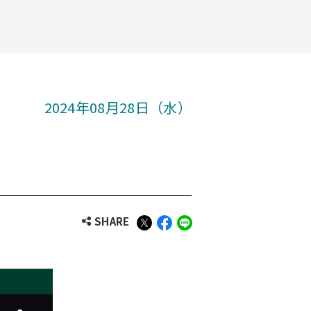
2024年08月28日（水）
SHARE