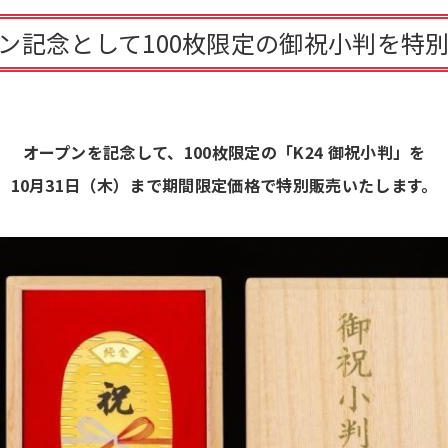
ン記念として100枚限定の御祝小判を特
オープンを記念して、100枚限定の「K24 御祝小判」を
10月31日（木）まで期間限定価格で特別販売いたします。