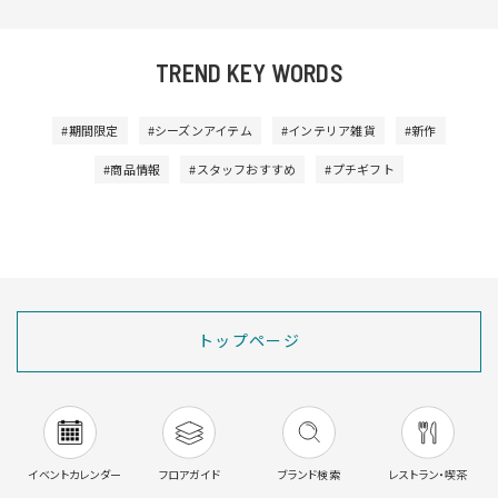
TREND KEY WORDS
#期間限定
#シーズンアイテム
#インテリア雑貨
#新作
#商品情報
#スタッフおすすめ
#プチギフト
トップページ
イベントカレンダー
フロアガイド
ブランド検索
レストラン・喫茶