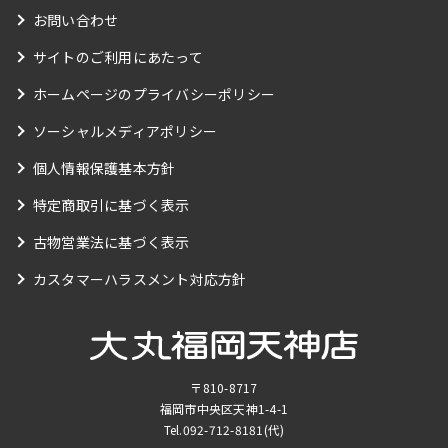
お問い合わせ
サイトのご利用にあたって
ホームページのプライバシーポリシー
ソーシャルメディアポリシー
個人情報保護基本方針
特定商取引に基づく表示
古物営業法に基づく表示
カスタマーハラスメント対応方針
〒810-8717
福岡市中央区天神1-4-1
Tel.
092-712-8181
(代)