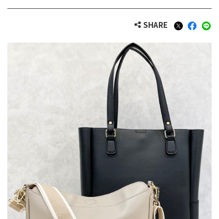
SHARE