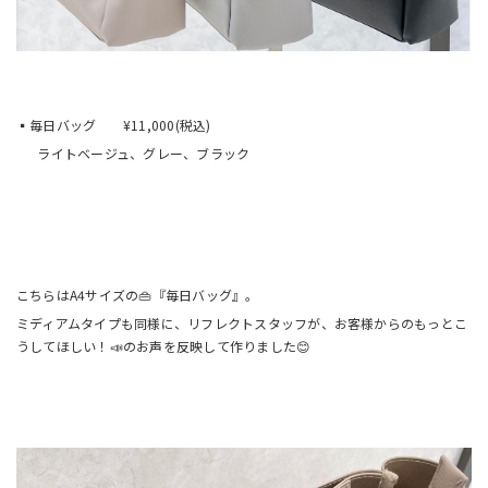
▪️毎日バッグ ¥11,000(税込)
ライトベージュ、グレー、ブラック
こちらはA4サイズの👜『毎日バッグ』。
ミディアムタイプも同様に、リフレクトスタッフが、お客様からのもっとこ
うしてほしい！📣のお声を反映して作りました😊