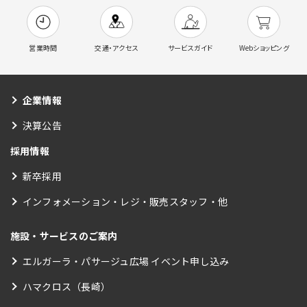
営業時間
交通・アクセス
サービスガイド
Webショッピング
企業情報
決算公告
採用情報
新卒採用
インフォメーション・レジ・販売スタッフ・他
施設・サービスのご案内
エルガーラ・パサージュ広場 イベント申し込み
ハマクロス（長崎）