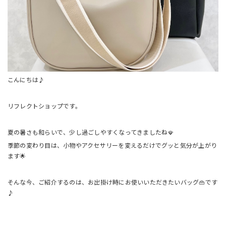
こんにちは♪
リフレクトショップです。
夏の暑さも和らいで、少し過ごしやすくなってきましたね🪭
季節の変わり目は、小物やアクセサリーを変えるだけでグッと気分が上がり
ます🌟
そんな今、ご紹介するのは、お出掛け時にお使いいただきたいバッグ👜です
♪