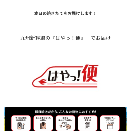
本日の焼きたてをお届けします！
九州新幹線の『はやっ！便』 でお届け