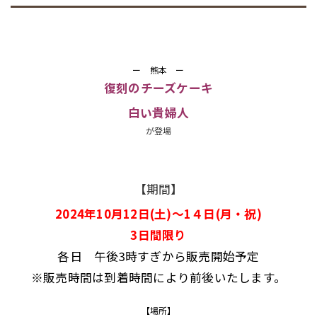
ー
熊本 ー
復刻のチーズケーキ
白い貴婦人
が登場
【期間】
2024年10月12日(土)～1４日(月・祝)
3日間限り
各日 午後3時すぎから販売開始予定
※販売時間は到着時間により前後いたします。
【場所】