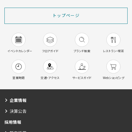
トップページ
イベントカレンダー
フロアガイド
ブランド検索
レストラン・喫茶
営業時間
交通・アクセス
サービスガイド
Webショッピング
企業情報
決算公告
採用情報