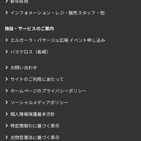
新卒採用
インフォメーション・レジ・販売スタッフ・他
施設・サービスのご案内
エルガーラ・パサージュ広場 イベント申し込み
ハマクロス（長崎）
お問い合わせ
サイトのご利用にあたって
ホームページのプライバシーポリシー
ソーシャルメディアポリシー
個人情報保護基本方針
特定商取引に基づく表示
古物営業法に基づく表示