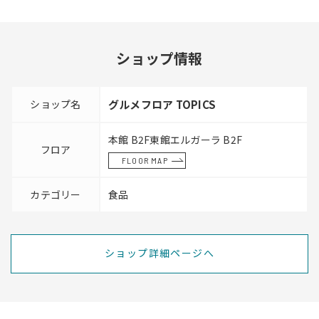
ショップ情報
ショップ名
グルメフロア TOPICS
本館 B2F東館エルガーラ B2F
フロア
FLOOR MAP
カテゴリー
食品
ショップ詳細ページへ