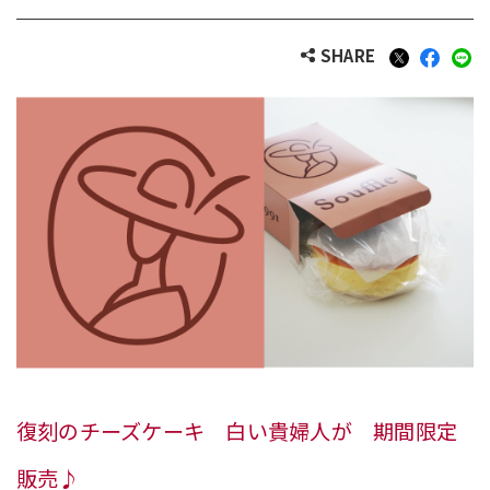
SHARE
復刻のチーズケーキ 白い貴婦人が 期間限定
販売♪