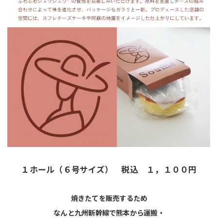
１ホール（６号サイズ） 税込 １，１００円
焼きたてを販売するため
なんと九州新幹線で熊本から運搬・