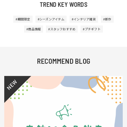
TREND KEY WORDS
#期間限定
#シーズンアイテム
#インテリア雑貨
#新作
#商品情報
#スタッフおすすめ
#プチギフト
RECOMMEND BLOG
NEW