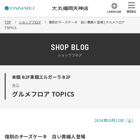
MENU
LANGUAGE
TOP
ショップブログ
復刻のチーズケーキ 白い貴婦人登場 | グルメフロア
TOPICS
SHOP BLOG
ショップブログ
本館 B2F東館エルガーラ B2F
食品
グルメフロア TOPICS
2024年10月12日（土）
復刻のチーズケーキ 白い貴婦人登場