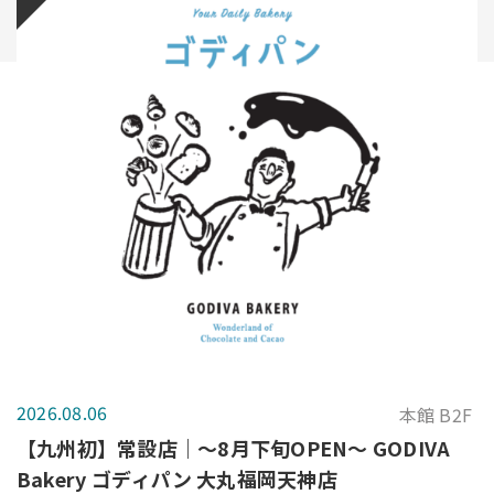
2026.08.06
本館 B2F
【九州初】常設店｜～8月下旬OPEN～ GODIVA
Bakery ゴディパン 大丸福岡天神店