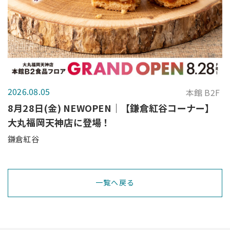
2026.08.05
本館 B2F
8月28日(金) NEWOPEN｜【鎌倉紅谷コーナー】
大丸福岡天神店に登場！
鎌倉紅谷
一覧へ戻る