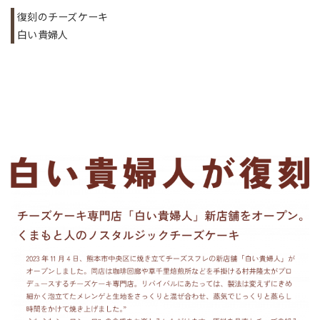
復刻のチーズケーキ
白い貴婦人