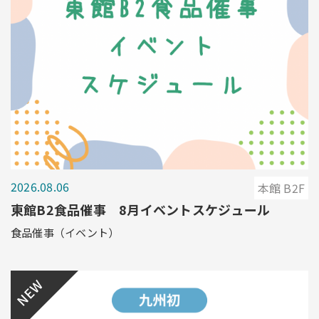
2026.08.06
本館 B2F
東館B2食品催事 8月イベントスケジュール
食品催事（イベント）
NEW