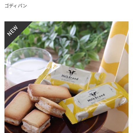
ゴディパン
NEW