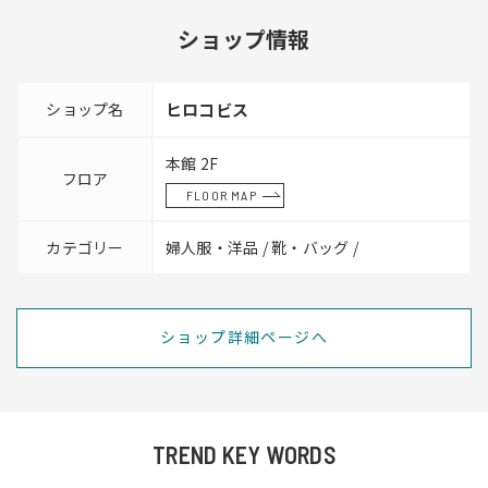
ショップ情報
ショップ名
ヒロコビス
本館 2F
フロア
FLOOR MAP
カテゴリー
婦人服・洋品 / 靴・バッグ /
ショップ詳細ページへ
TREND KEY WORDS