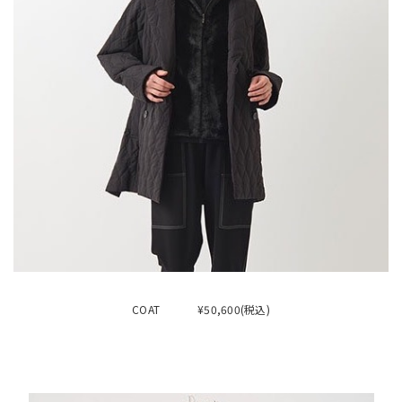
COAT ¥50,600(税込)