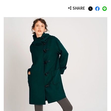
SHARE