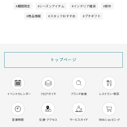
#期間限定
#シーズンアイテム
#インテリア雑貨
#新作
#商品情報
#スタッフおすすめ
#プチギフト
トップページ
イベントカレンダー
フロアガイド
ブランド検索
レストラン・喫茶
営業時間
交通・アクセス
サービスガイド
Webショッピング