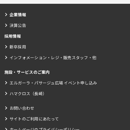
企業情報
決算公告
採用情報
新卒採用
インフォメーション・レジ・販売スタッフ・他
施設・サービスのご案内
エルガーラ・パサージュ広場 イベント申し込み
ハマクロス（長崎）
お問い合わせ
サイトのご利用にあたって
ホームページのプライバシーポリシー