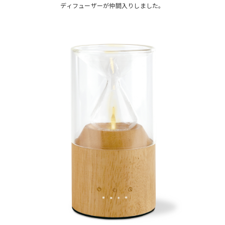
ディフューザーが仲間入りしました。