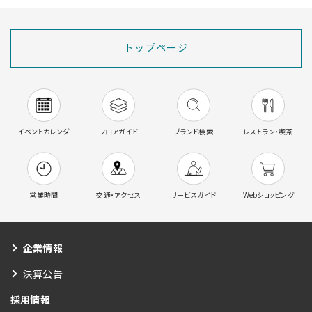
トップページ
イベントカレンダー
フロアガイド
ブランド検索
レストラン・喫茶
営業時間
交通・アクセス
サービスガイド
Webショッピング
企業情報
決算公告
採用情報