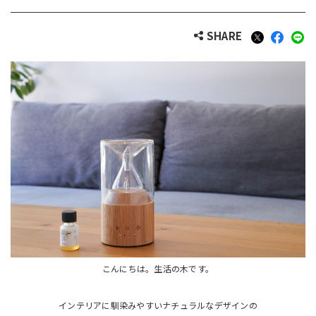
SHARE
こんにちは。生活の木です。
インテリアに馴染みやすいナチュラルなデザインの