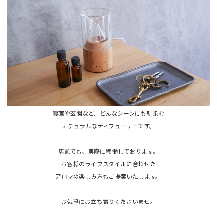
寝室や玄関など、どんなシーンにも馴染む
ナチュラルなディフューザーです。
店頭でも、実際に稼働しております。
お客様のライフスタイルに合わせた
アロマの楽しみ方もご提案いたします。
お気軽にお立ち寄りくださいませ。