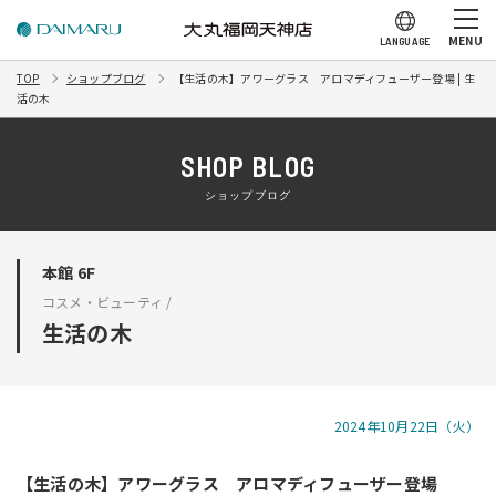
MENU
LANGUAGE
TOP
ショップブログ
【生活の木】アワーグラス アロマディフューザー登場 | 生
活の木
SHOP BLOG
ショップブログ
本館 6F
コスメ・ビューティ /
生活の木
2024年10月22日（火）
【生活の木】アワーグラス アロマディフューザー登場