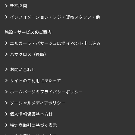
新卒採用
インフォメーション・レジ・販売スタッフ・他
施設・サービスのご案内
エルガーラ・パサージュ広場 イベント申し込み
ハマクロス（長崎）
お問い合わせ
サイトのご利用にあたって
ホームページのプライバシーポリシー
ソーシャルメディアポリシー
個人情報保護基本方針
特定商取引に基づく表示