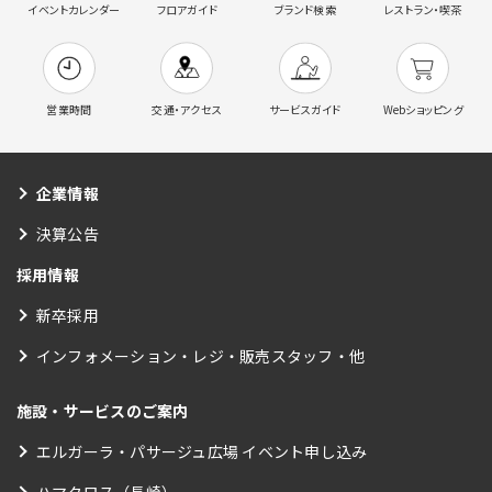
イベントカレンダー
フロアガイド
ブランド検索
レストラン・喫茶
営業時間
交通・アクセス
サービスガイド
Webショッピング
企業情報
決算公告
採用情報
新卒採用
インフォメーション・レジ・販売スタッフ・他
施設・サービスのご案内
エルガーラ・パサージュ広場 イベント申し込み