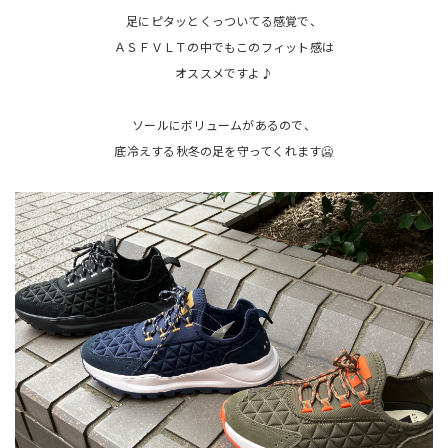
足にピタッとくっついてる感覚で、
ＡＳＦＶＬＴの中でもこのフィット感は
オススメですよ♪
ソールにボリュームがあるので、
底冷えする秋冬の足を守ってくれます🥶