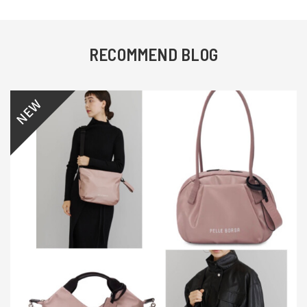
RECOMMEND BLOG
NEW