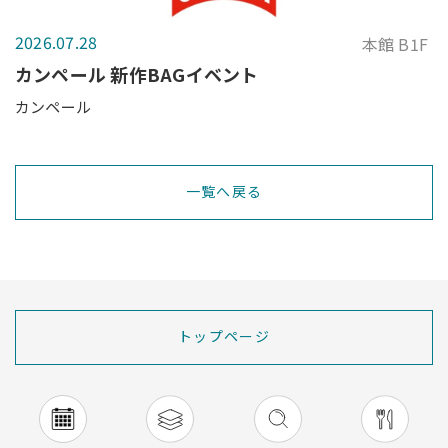
2026.07.28
本館 B1F
カンペール 新作BAGイベント
カンペール
一覧へ戻る
トップページ