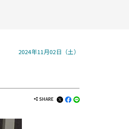
2024年11月02日（土）
SHARE