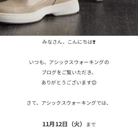
みなさん、こんにちは❣️
いつも、アシックスウォーキングの
ブログをご覧いただき、
ありがとうございます😊
さて、アシックスウォーキングでは、
11月12日（火）
まで