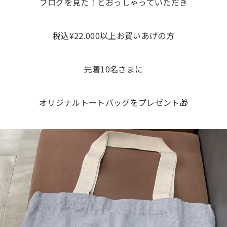
ブログを見た！とおっしゃっていただき
税込¥22.000以上お買いあげの方
先着10名さまに
オリジナルトートバッグをプレゼント🎁