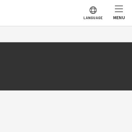
MENU
LANGUAGE