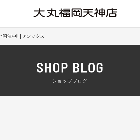
開催中‼️ | アシックス
SHOP BLOG
ショップブログ