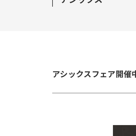
アシックスフェア開催中