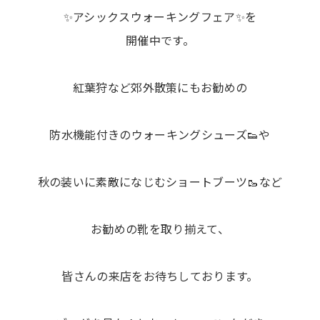
✨アシックスウォーキングフェア✨を
開催中です。
紅葉狩など郊外散策にもお勧めの
防水機能付きのウォーキングシューズ👟や
秋の装いに素敵になじむショートブーツ🥾など
お勧めの靴を取り揃えて、
皆さんの来店をお待ちしております。