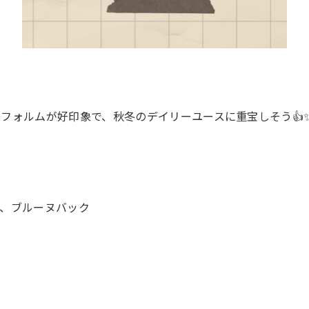
フォルムが好印象で、秋冬のデイリーユースに重宝しそう👍
ン、ブルーヌバック