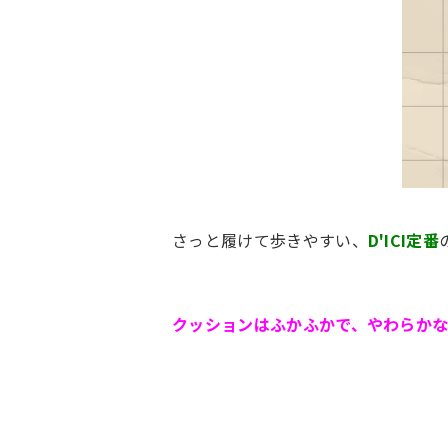
さっと履けて歩きやすい、
D'ICI定番
クッションはふかふかで、やわらかな履