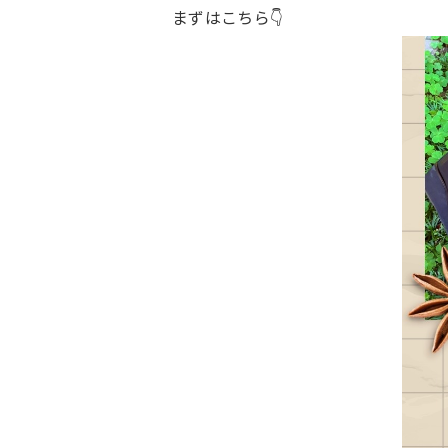
まずはこちら👇