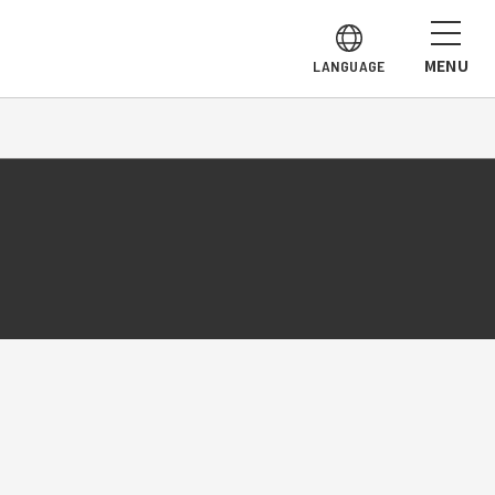
MENU
LANGUAGE