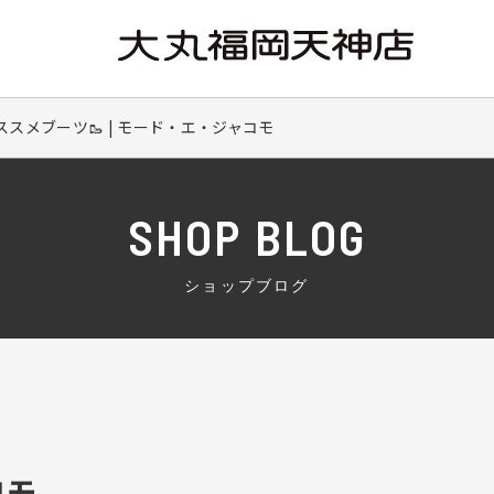
ススメブーツ🥾 | モード・エ・ジャコモ
SHOP BLOG
ショップブログ
コモ