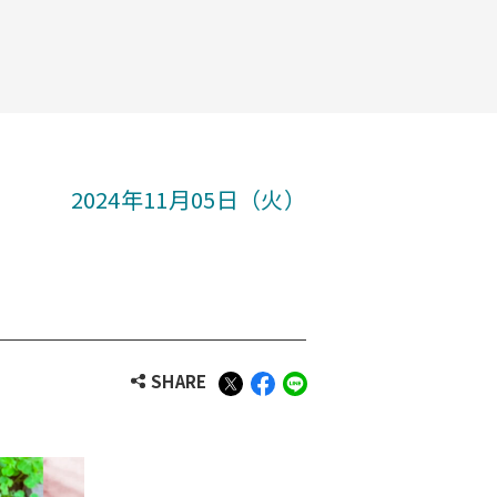
2024年11月05日（火）
SHARE