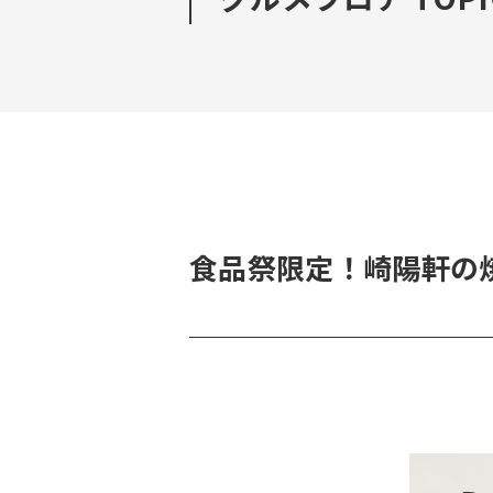
食品祭限定！崎陽軒の