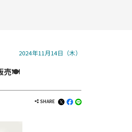
2024年11月14日（木）
売🍽
SHARE