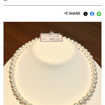
SHARE