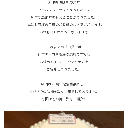
大洋真珠は早70余年
パールクリニックとなってからは
今年で25周年を迎えることができました。
一重にお客様の日頃のご愛顧のお陰でございます。
いつもありがとうございます😊
これまでのブログでは
近年のアコヤ高騰の流れの中でも
お求めやすいアコヤアイテムを
ご紹介してきました。
今回は25周年記念商品として
とびきりの品物を数々ご用意しております。
今回はその第一弾をご紹介✨