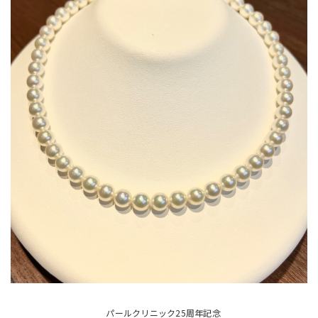
パールクリニック25周年記念