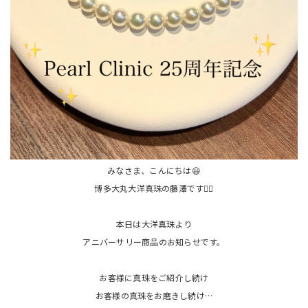
みなさま、こんにちは😃
博多大丸大洋真珠の藤澤です🙋‍♀️
本日は大洋真珠より
アニバーサリー商品のお知らせです。
お客様に真珠をご紹介し続け
お客様の真珠をお磨きし続け…