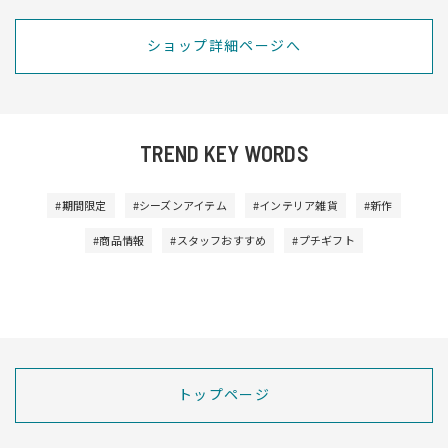
ショップ詳細ページへ
TREND KEY WORDS
#期間限定
#シーズンアイテム
#インテリア雑貨
#新作
#商品情報
#スタッフおすすめ
#プチギフト
トップページ