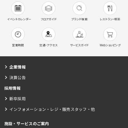
イベントカレンダー
フロアガイド
ブランド検索
レストラン・喫茶
営業時間
交通・アクセス
サービスガイド
Webショッピング
企業情報
決算公告
採用情報
新卒採用
インフォメーション・レジ・販売スタッフ・他
施設・サービスのご案内