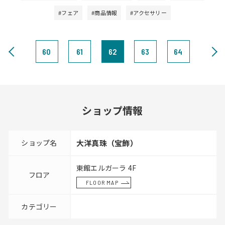
#フェア
#商品情報
#アクセサリー
60
61
62
63
64
ショップ情報
ショップ名
大洋真珠（宝飾）
東館エルガーラ 4F
フロア
FLOOR MAP
カテゴリー