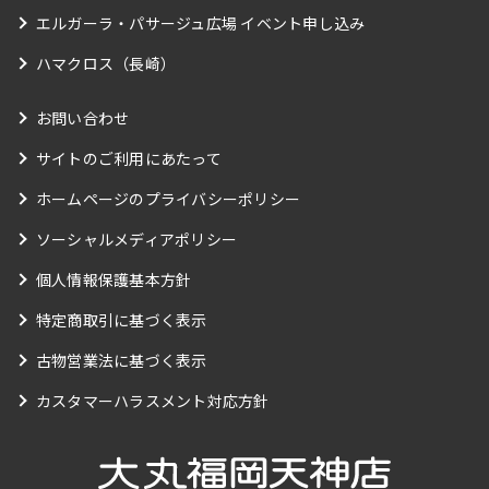
エルガーラ・パサージュ広場 イベント申し込み
ハマクロス（長崎）
お問い合わせ
サイトのご利用にあたって
ホームページのプライバシーポリシー
ソーシャルメディアポリシー
個人情報保護基本方針
特定商取引に基づく表示
古物営業法に基づく表示
カスタマーハラスメント対応方針