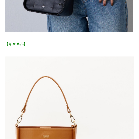
【キャメル】