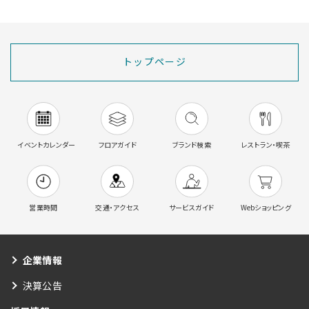
トップページ
イベントカレンダー
フロアガイド
ブランド検索
レストラン・喫茶
営業時間
交通・アクセス
サービスガイド
Webショッピング
企業情報
決算公告