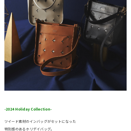
-2024 Holiday Collection-
ツイード素材のインバッグがセットになった
特別感のあるホリデイバッグ。