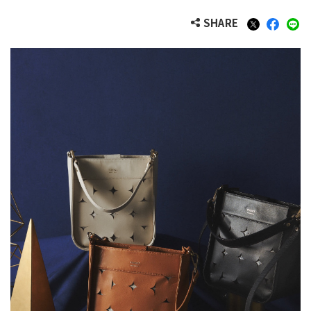
SHARE