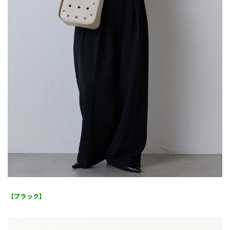
【ブラック】