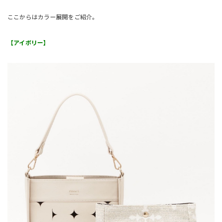
ここからはカラー展開をご紹介。
【アイボリー】