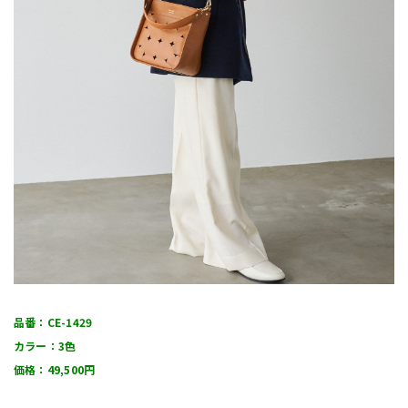
品番：CE-1429
カラー：3色
価格：49,500円