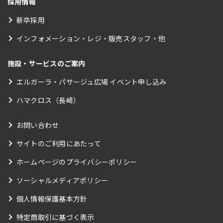
採用情報
新卒採用
インフォメーション・レジ・販売スタッフ・他
施設・サービスのご案内
エルガーラ・パサージュ広場 イベント申し込み
ハマクロス（長崎）
お問い合わせ
サイトのご利用にあたって
ホームページのプライバシーポリシー
ソーシャルメディアポリシー
個人情報保護基本方針
特定商取引に基づく表示