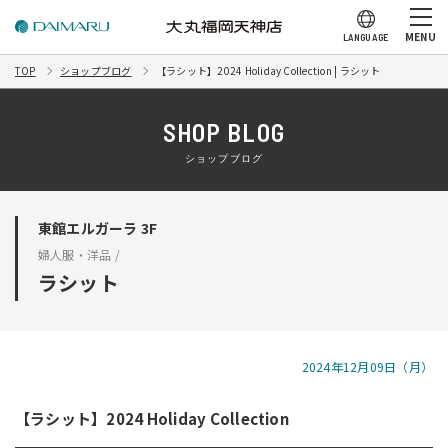
MENU
LANGUAGE
TOP
ショップブログ
【ラシット】2024 Holiday Collection | ラシット
SHOP BLOG
ショップブログ
東館エルガーラ 3F
婦人服・洋品 /
ラシット
2024年12月09日（月）
【ラシット】2024 Holiday Collection