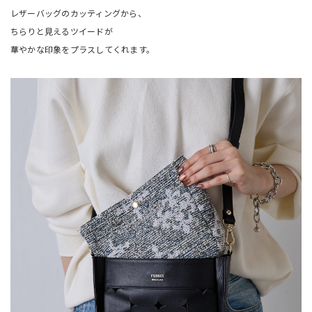
レザーバッグのカッティングから、
ちらりと見えるツイードが
華やかな印象をプラスしてくれます。