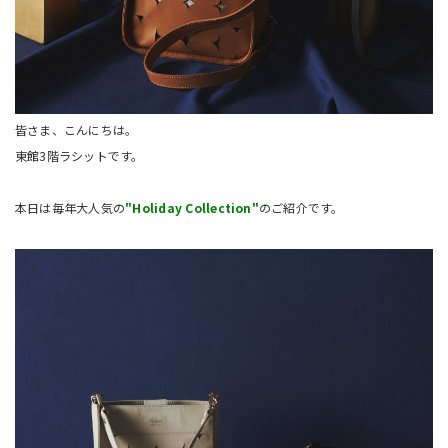
皆さま、こんにちは。
東館3階ラシットです。
本日は毎年大人気の
"Holiday Collection"
のご紹介です。