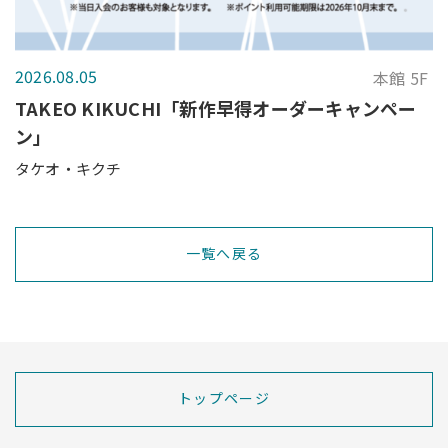
2026.08.05
本館 5F
TAKEO KIKUCHI「新作早得オーダーキャンペー
ン」
タケオ・キクチ
一覧へ戻る
トップページ