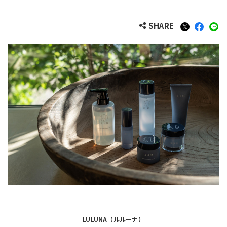
SHARE
LULUNA（ルルーナ）