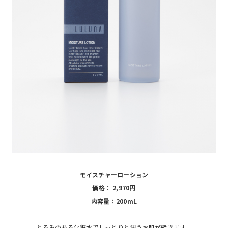
モイスチャーローション
価格： 2,970円
内容量：200mL
とろみのある化粧水でしっとりと潤うお肌が続きます。