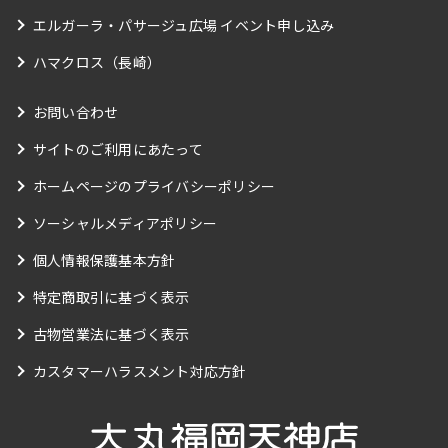
エルガーラ・パサージュ広場 イベント申し込み
ハマクロス（長崎）
お問い合わせ
サイトのご利用にあたって
ホームページのプライバシーポリシー
ソーシャルメディアポリシー
個人情報保護基本方針
特定商取引に基づく表示
古物営業法に基づく表示
カスタマーハラスメント対応方針