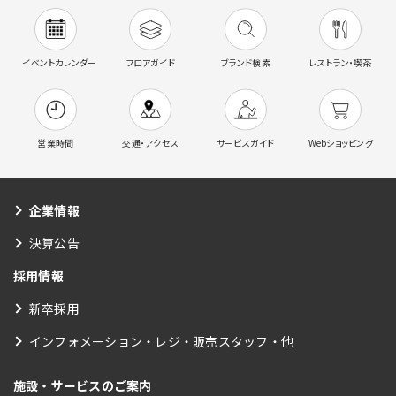
イベントカレンダー
フロアガイド
ブランド検索
レストラン・喫茶
営業時間
交通・アクセス
サービスガイド
Webショッピング
企業情報
決算公告
採用情報
新卒採用
インフォメーション・レジ・販売スタッフ・他
施設・サービスのご案内