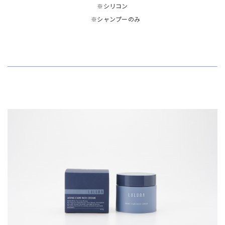
※シリコン
※シャンプーのみ