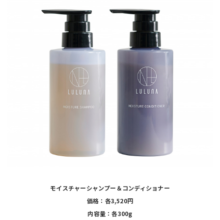
モイスチャーシャンプー＆コンディショナー
価格：各3,520円
内容量：各300g