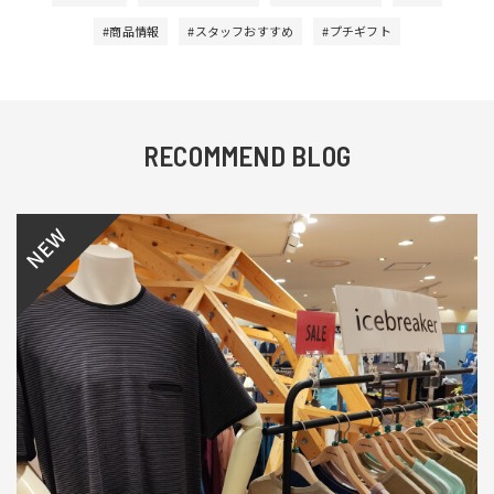
#商品情報
#スタッフおすすめ
#プチギフト
RECOMMEND BLOG
NEW