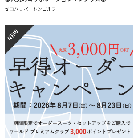
ゼロハリバートンゴルフ
NEW