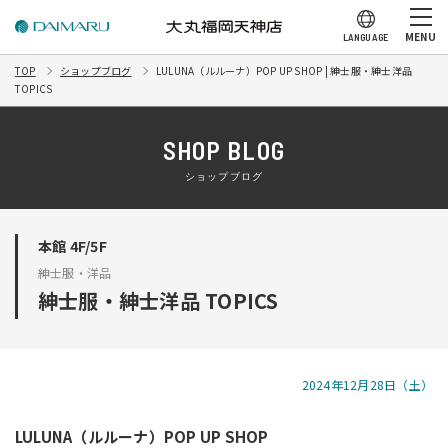
MENU
LANGUAGE
TOP
ショップブログ
LULUNA（ルルーナ）POP UP SHOP | 紳士服・紳士洋品
TOPICS
SHOP BLOG
ショップブログ
本館 4F/5F
紳士服・洋品
紳士服・紳士洋品 TOPICS
2024年12月28日（土）
LULUNA（ルルーナ）POP UP SHOP