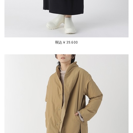
税込￥39.600