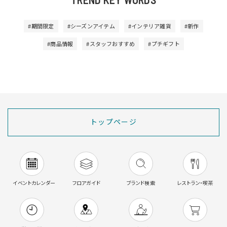
#期間限定
#シーズンアイテム
#インテリア雑貨
#新作
#商品情報
#スタッフおすすめ
#プチギフト
トップページ
イベントカレンダー
フロアガイド
ブランド検索
レストラン・喫茶