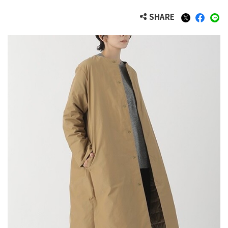
SHARE