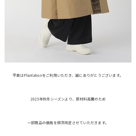
平素はPlantationをご利用いただき、誠にありがとうございます。
2025年秋冬シーズンより、原材料高騰のため
一部商品の価格を順次改定させていただきます。