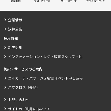
営業時間
交通・アクセス
サービスガイド
Webショッピング
企業情報
決算公告
採用情報
新卒採用
インフォメーション・レジ・販売スタッフ・他
施設・サービスのご案内
エルガーラ・パサージュ広場 イベント申し込み
ハマクロス（長崎）
お問い合わせ
サイトのご利用にあたって