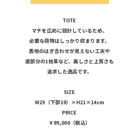
TOTE
マチを広めに設計しているため、
必要な荷物はしっかり収まります。
表地のはぎ合わせが見えない工夫や
底部分の1枚革など、美しさと上質さも
追求した逸品です。
SIZE
W29（下部19）×H21×14cm
PRICE
￥99,000（税込）