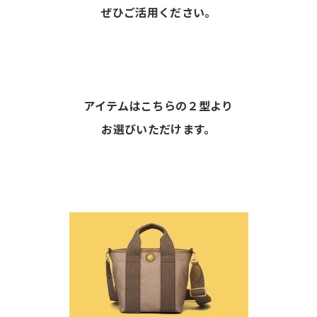
ぜひご活用ください。
アイテムはこちらの２型より
お選びいただけます。