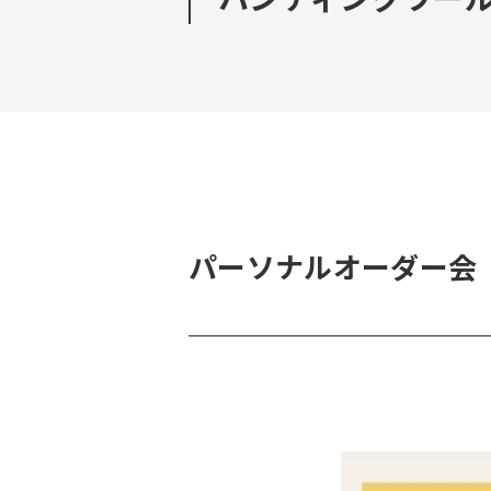
パーソナルオーダー会