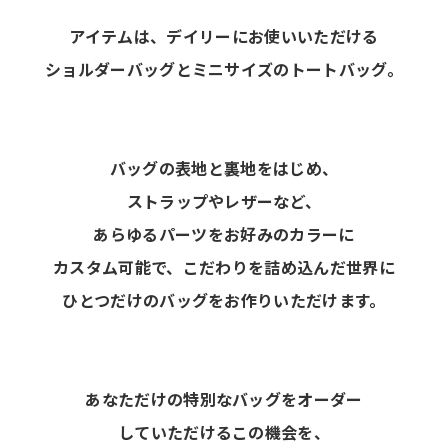
アイテムは、デイリーにお使いいただける
ショルダーバッグとミニサイズのトートバッグ。
バッグの表地と裏地をはじめ、
ストラップやレザーなど、
あらゆるパーツをお好みのカラーに
カスタム可能で、こだわりを詰め込んだ世界に
ひとつだけのバッグをお作りいただけます。
あなただけの特別なバッグをオーダー
していただけるこの機会を、