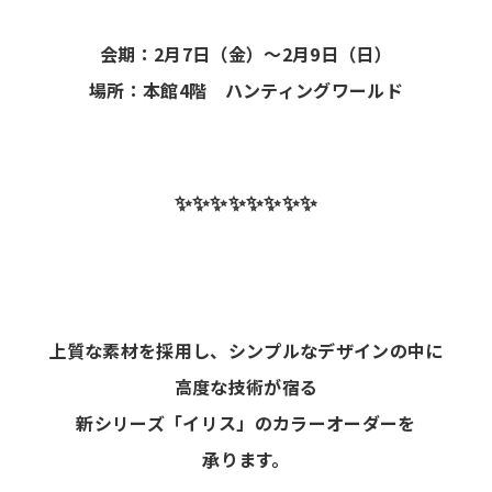
会期：2月7日（金）～2月9日（日）
場所：本館4階 ハンティングワールド
✨✨✨✨✨✨✨✨
上質な素材を採用し、シンプルなデザインの中に
高度な技術が宿る
新シリーズ「イリス」のカラーオーダーを
承ります。