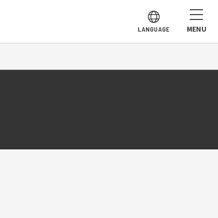
MENU
LANGUAGE