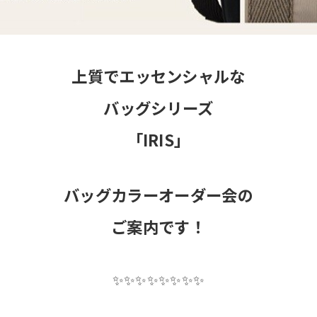
上質でエッセンシャルな
バッグシリーズ
「IRIS」
バッグカラーオーダー会の
ご案内です！
✨✨✨✨✨✨✨✨