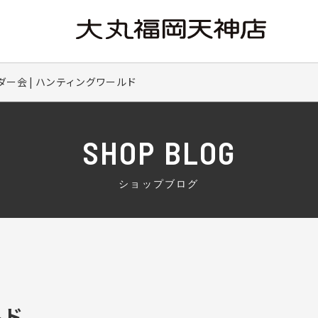
ー会 | ハンティングワールド
SHOP BLOG
ショップブログ
ルド