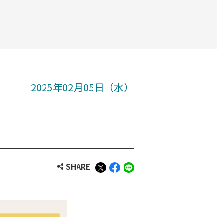
2025年02月05日（水）
SHARE