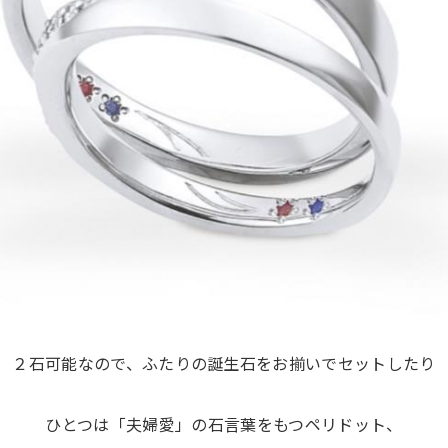
２石可能なので、ふたりの誕生石をお揃いでセットしたり
ひとつは「夫婦愛」の石言葉をもつペリドット、