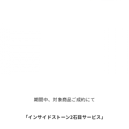
期間中、対象商品ご成約にて
「インサイドストーン2石目サービス」