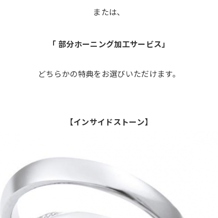
または、
「 部分ホーニング加工サービス」
どちらかの特典をお選びいただけます。
【インサイドストーン】