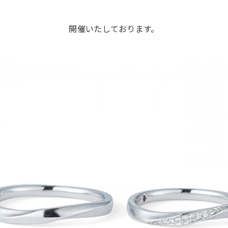
開催いたしております。