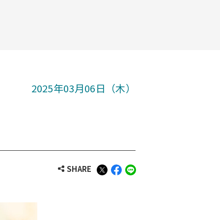
2025年03月06日（木）
SHARE