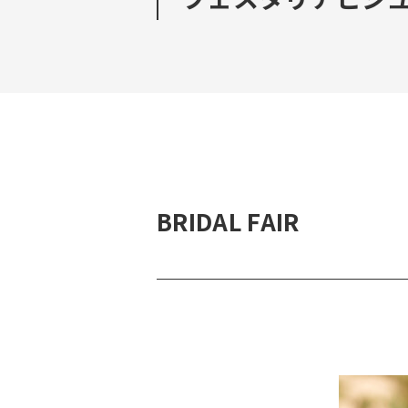
BRIDAL FAIR