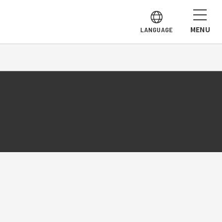
MENU
LANGUAGE