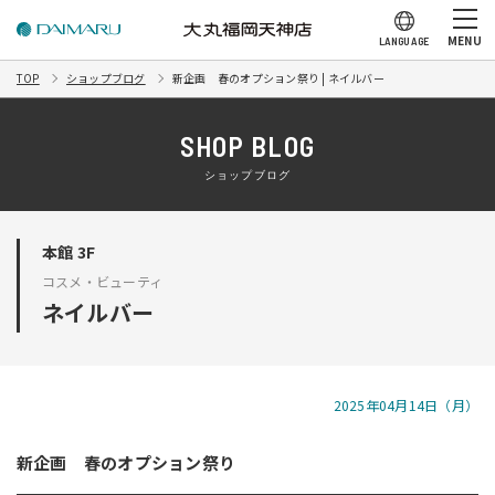
MENU
LANGUAGE
TOP
ショップブログ
新企画 春のオプション祭り | ネイルバー
SHOP BLOG
ショップブログ
本館 3F
コスメ・ビューティ
ネイルバー
2025年04月14日（月）
新企画 春のオプション祭り