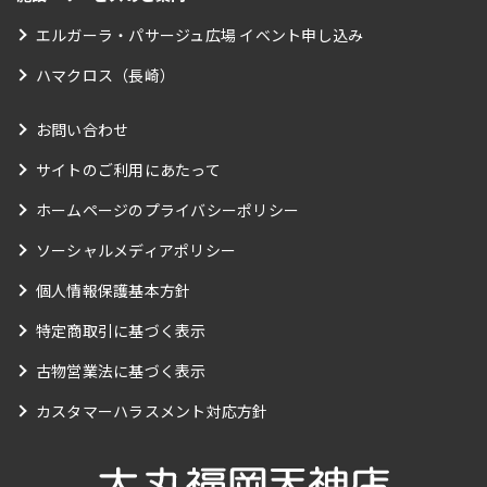
エルガーラ・パサージュ広場 イベント申し込み
ハマクロス（長崎）
お問い合わせ
サイトのご利用にあたって
ホームページのプライバシーポリシー
ソーシャルメディアポリシー
個人情報保護基本方針
特定商取引に基づく表示
古物営業法に基づく表示
カスタマーハラスメント対応方針