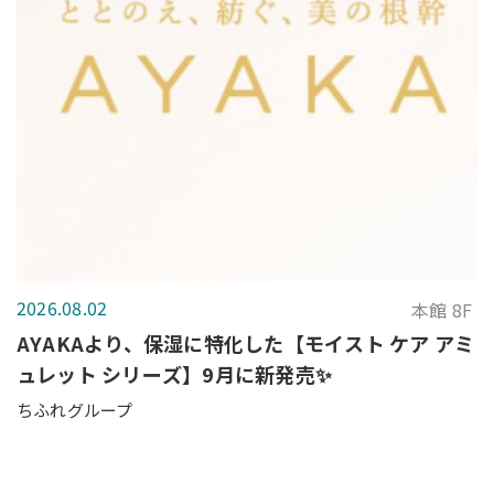
2026.08.02
本館 8F
AYAKAより、保湿に特化した【モイスト ケア アミ
ュレット シリーズ】9月に新発売✨
ちふれグループ