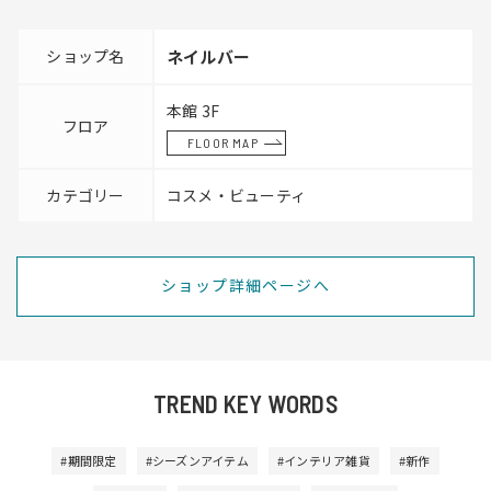
ショップ名
ネイルバー
本館 3F
フロア
FLOOR MAP
カテゴリー
コスメ・ビューティ
ショップ詳細ページへ
TREND KEY WORDS
#期間限定
#シーズンアイテム
#インテリア雑貨
#新作