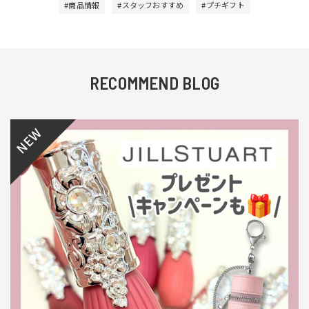
#商品情報
#スタッフおすすめ
#プチギフト
RECOMMEND BLOG
NEW