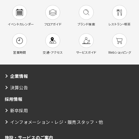
イベントカレンダー
フロアガイド
ブランド検索
レストラン・喫茶
営業時間
交通・アクセス
サービスガイド
Webショッピング
企業情報
決算公告
採用情報
新卒採用
インフォメーション・レジ・販売スタッフ・他
施設・サービスのご案内