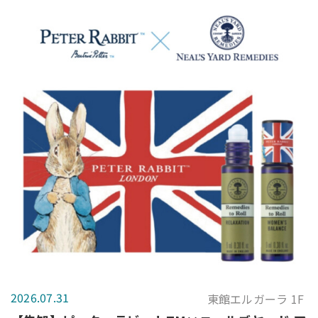
2026.07.31
東館エルガーラ 1F