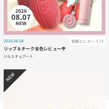
2026.08.04
東館エルガーラ 1F
リップ＆チーク全色レビュー🌹
ジルスチュアート
NEW