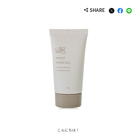
SHARE
こんにちは！