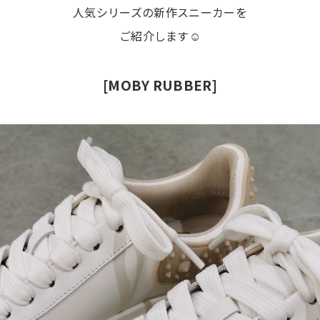
人気シリーズの新作スニーカーを
ご紹介します☺️
[MOBY RUBBER]