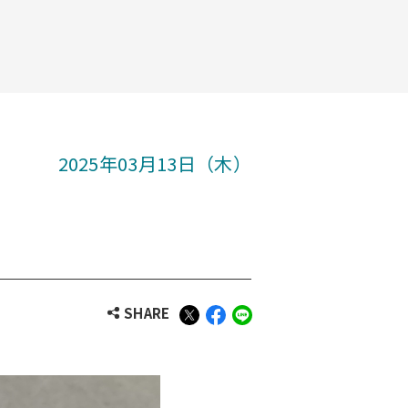
2025年03月13日（木）
SHARE