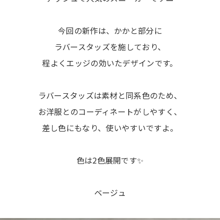
今回の新作は、かかと部分に
ラバースタッズを施しており、
程よくエッジの効いたデザインです。
ラバースタッズは素材と同系色のため、
お洋服とのコーディネートがしやすく、
差し色にもなり、使いやすいですよ。
色は2色展開です✨
ベージュ