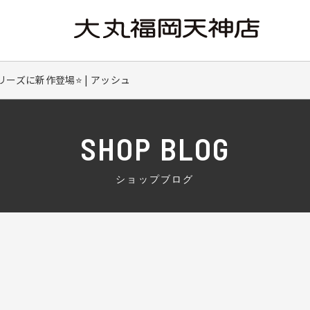
ーズに新作登場⭐ | アッシュ
SHOP BLOG
ショップブログ