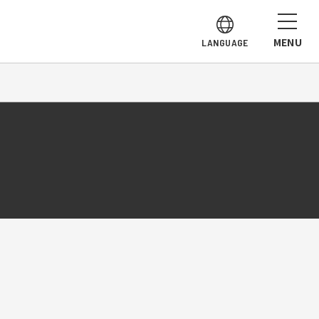
MENU
LANGUAGE