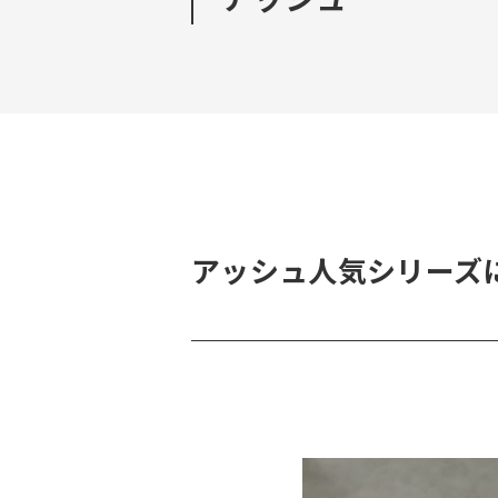
アッシュ人気シリーズ