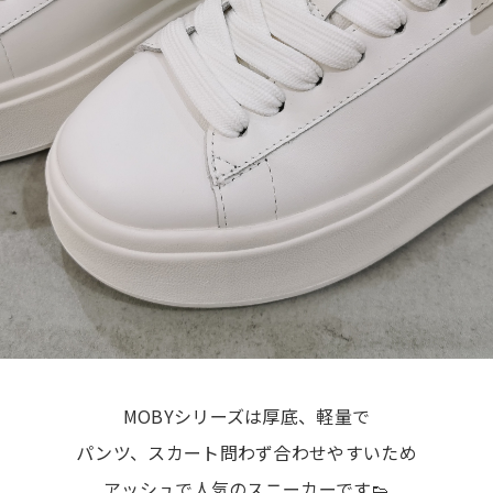
MOBYシリーズは厚底、軽量で
パンツ、スカート問わず合わせやすいため
アッシュで人気のスニーカーです👟