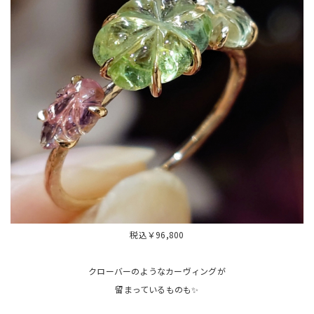
税込￥96,800
クローバーのようなカーヴィングが
留まっているものも✨