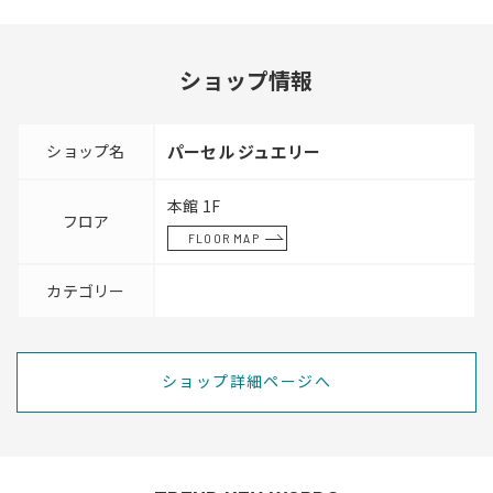
ショップ情報
ショップ名
パーセル ジュエリー
本館 1F
フロア
FLOOR MAP
カテゴリー
ショップ詳細ページへ