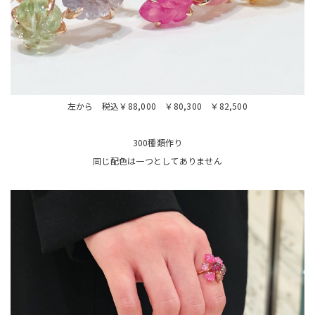
左から 税込￥88,000 ￥80,300 ￥82,500
300種類作り
同じ配色は一つとしてありません