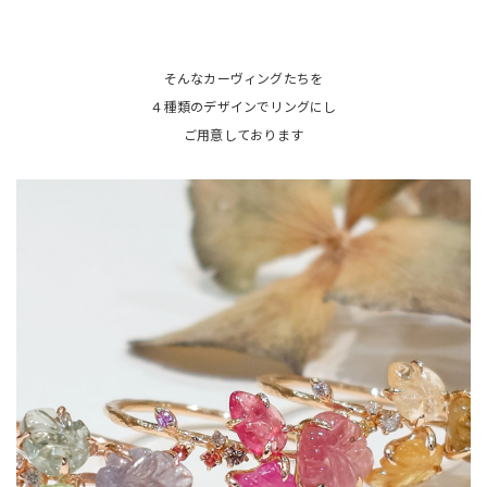
そんなカーヴィングたちを
４種類のデザインでリングにし
ご用意しております