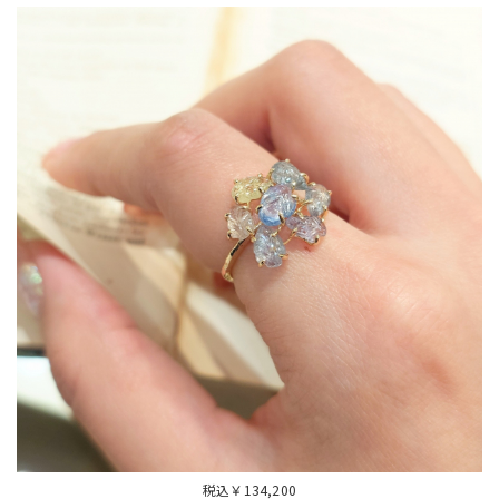
税込￥134,200