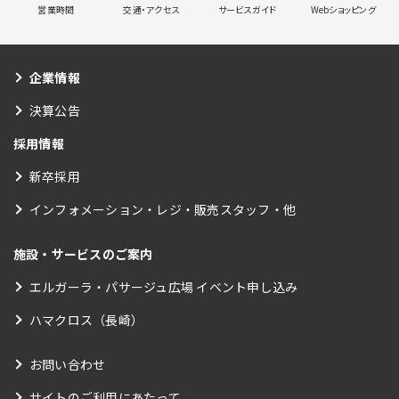
営業時間
交通・アクセス
サービスガイド
Webショッピング
企業情報
決算公告
採用情報
新卒採用
インフォメーション・レジ・販売スタッフ・他
施設・サービスのご案内
エルガーラ・パサージュ広場 イベント申し込み
ハマクロス（長崎）
お問い合わせ
サイトのご利用にあたって