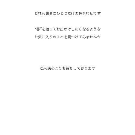
どれも世界にひとつだけの色合わせです
“春”を纏ってお出かけしたくなるような
お気に入りの１本を見つけてみませんか
ご来店心よりお待ちしております