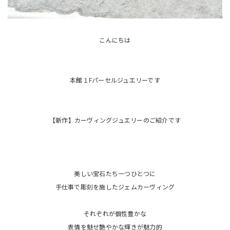
こんにちは
本館１Fパーセルジュエリーです
【新作】カーヴィングジュエリーのご紹介です
美しい宝石たち一つひとつに
手仕事で彫刻を施したジェムカーヴィング
それぞれが個性豊かな
表情を魅せ艶やかな輝きが魅力的