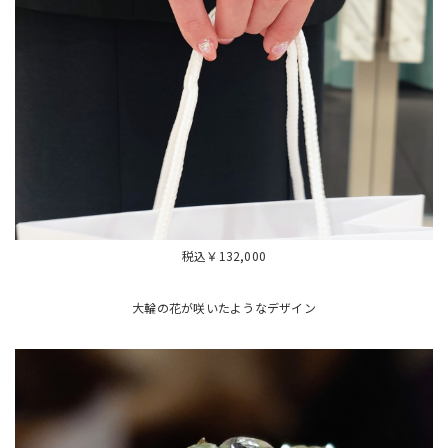
税込￥132,000
大輪の花が咲いたようなデザイン