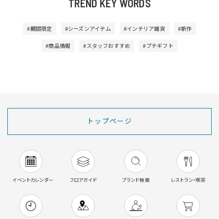
TREND KEY WORDS
#期間限定
#シーズンアイテム
#インテリア雑貨
#新作
#商品情報
#スタッフおすすめ
#プチギフト
トップページ
イベントカレンダー
フロアガイド
ブランド検索
レストラン・喫茶