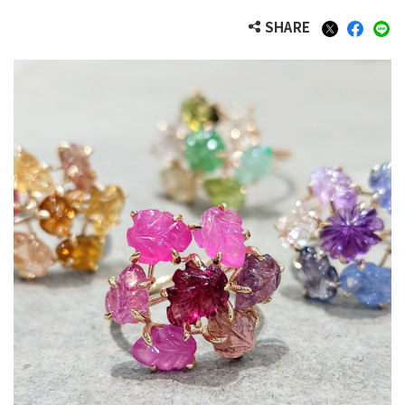
SHARE