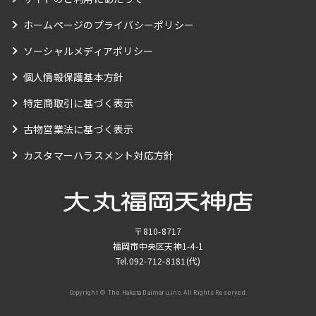
ホームページのプライバシーポリシー
ソーシャルメディアポリシー
個人情報保護基本方針
特定商取引に基づく表示
古物営業法に基づく表示
カスタマーハラスメント対応方針
〒810-8717
福岡市中央区天神1-4-1
Tel.
092-712-8181
(代)
Copyright © The Hakata Daimaru,inc. All Rights Reserved.