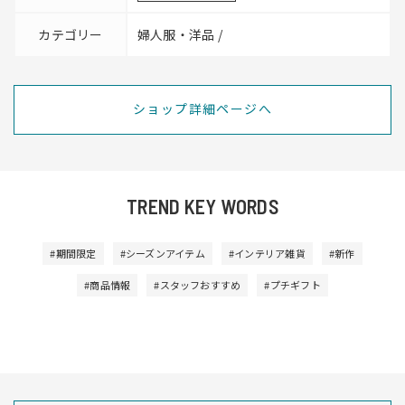
カテゴリー
婦人服・洋品 /
ショップ詳細ページへ
TREND KEY WORDS
#期間限定
#シーズンアイテム
#インテリア雑貨
#新作
#商品情報
#スタッフおすすめ
#プチギフト