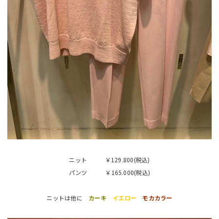
ニット ￥129.800(税込)
パンツ ￥165.000(税込)
ニットは他に
カーキ
イエロー
モカカラー