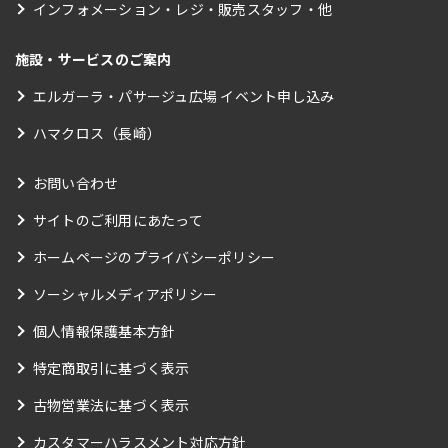
インフォメーション・レジ・販売スタッフ・他
施設・サービスのご案内
エルガーラ・パサージュ広場 イベント申し込み
ハマクロス（長崎）
お問い合わせ
サイトのご利用にあたって
ホームページのプライバシーポリシー
ソーシャルメディアポリシー
個人情報保護基本方針
特定商取引に基づく表示
古物営業法に基づく表示
カスタマーハラスメント対応方針