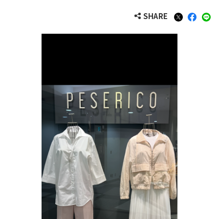
SHARE