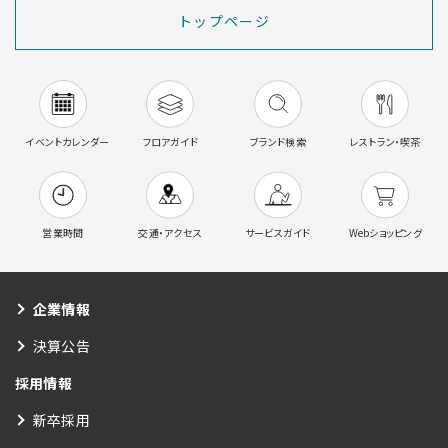
トップページ
イベントカレンダー
フロアガイド
ブランド検索
レストラン・喫茶
営業時間
交通・アクセス
サービスガイド
Webショッピング
企業情報
決算公告
採用情報
新卒採用