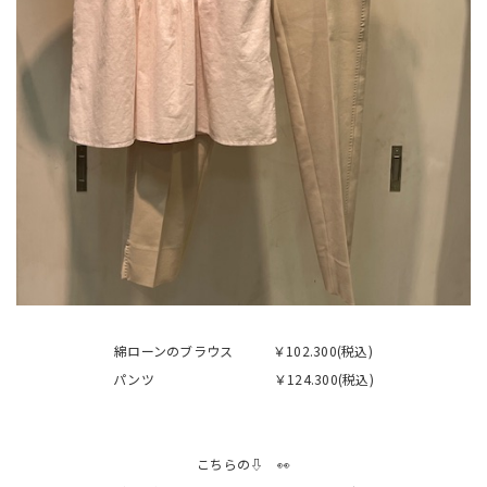
綿ローンのブラウス ￥102.300(税込)
パンツ ￥124.300(税込)
こちらの⇩ 👀