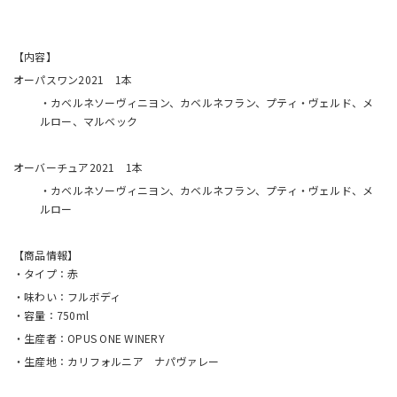
【内容】
オーパスワン2021 1本
・カベルネソーヴィニヨン、カベルネフラン、プティ・ヴェルド、メ
ルロー、マルベック
オーバーチュア2021 1本
・カベルネソーヴィニヨン、カベルネフラン、プティ・ヴェルド、メ
ルロー
【商品情報】
・タイプ：赤
・味わい：フルボディ
・容量：750ml
・生産者：OPUS ONE WINERY
・生産地：カリフォルニア ナパヴァレー