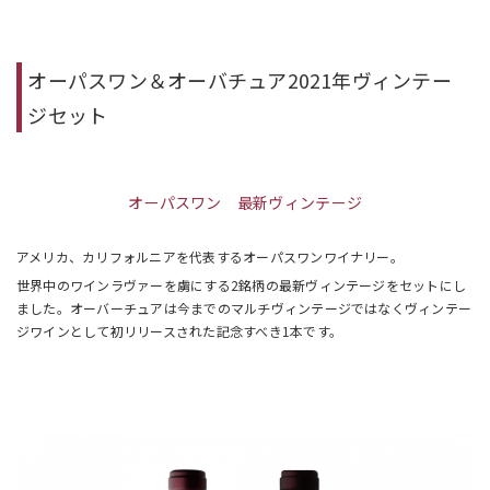
オーパスワン＆オーバチュア2021年ヴィンテー
ジセット
オーパスワン 最新ヴィンテージ
アメリカ、カリフォルニアを代表するオーパスワンワイナリー。
世界中のワインラヴァーを虜にする2銘柄の最新ヴィンテージをセットにし
ました。オーバーチュアは今までのマルチヴィンテージではなくヴィンテー
ジワインとして初リリースされた記念すべき1本です。