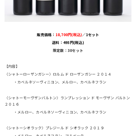
販売価格：
18,700円(税込)
／1セット
送料：495円(税込)
限定数：30セット
【内容】
〈シャトーローザンガシー〉ロルム ド ローザンガシー ２０１４
・カベルネソーヴィニヨン、メルロー、カベルネフラン
〈シャトーモーヴザンバルトン〉ランプレッション ド モーヴザン バルトン
２０１６
・メルロー、カベルネソーヴィニヨン、カベルネフラン
〈シャトーシオラック〉プレジール ド シオラック ２０１９
・メルロー、カベルネフラン、マルベック