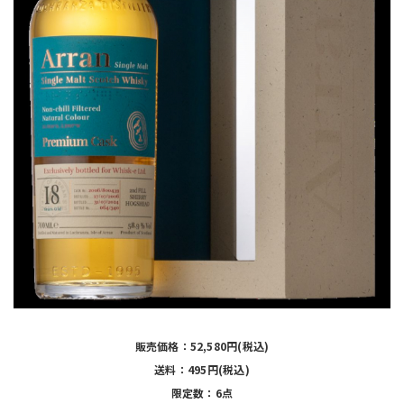
販売価格：52,580円(税込)
送料：495円(税込)
限定数：6点