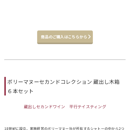
商品のご購入はこちらから
ボリーマヌーセカンドコレクション 蔵出し木箱
６本セット
蔵出しセカンドワイン
平行テイスティング
18世紀に設立、家族経営のボリーマヌー社が所有するシャトーの中から2つ