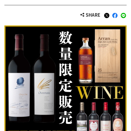
SHARE