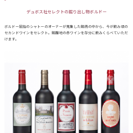
デュボス社セレクトの掘り出し物ボルドー
ボルドー屈指のシャトーのオーナーが蒐集した銘柄の中から、今が飲み頃の
セカンドワインをセレクト。銘醸地の赤ワインを存分に飲みくらべていただ
けます。