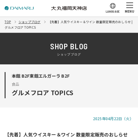
MENU
LANGUAGE
TOP
ショップブログ
【先着】人気ウイスキー＆ワイン 数量限定販売のおしらせ |
グルメフロア TOPICS
SHOP BLOG
ショップブログ
本館 B2F東館エルガーラ B2F
食品
グルメフロア TOPICS
2025年04月22日（火）
【先着】人気ウイスキー＆ワイン 数量限定販売のおしらせ