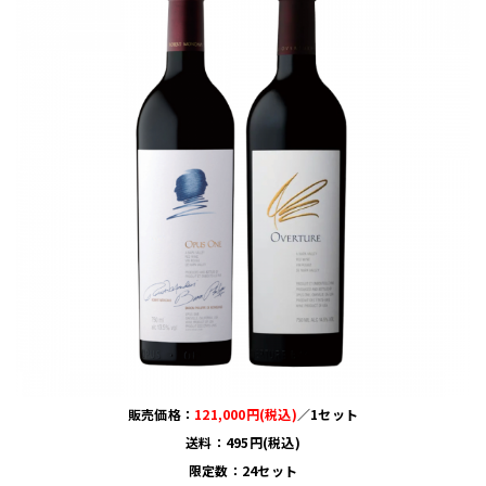
販売価格：
121,000円(税込)
／1セット
送料：495円(税込)
限定数：24セット