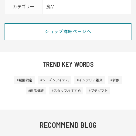
カテゴリー
食品
ショップ詳細ページへ
TREND KEY WORDS
#期間限定
#シーズンアイテム
#インテリア雑貨
#新作
#商品情報
#スタッフおすすめ
#プチギフト
RECOMMEND BLOG