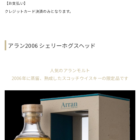
【お支払い】
クレジットカード決済のみとなります。
アラン2006 シェリーホグスヘッド
人気のアランモルト
2006年に蒸留、熟成したスコッチウイスキーの限定品です