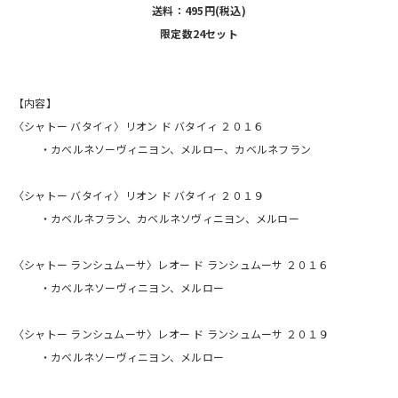
送料：495円(税込)
限定数24セット
【内容】
〈シャトー バタイィ〉リオン ド バタイィ ２０１６
・カべルネソーヴィニヨン、メルロー、カベルネフラン
〈シャトー バタイィ〉リオン ド バタイィ ２０１９
・カベルネフラン、カベルネソヴィニヨン、メルロー
〈シャトー ランシュムーサ〉レオー ド ランシュムーサ ２０１６
・カベルネソーヴィニヨン、メルロー
〈シャトー ランシュムーサ〉レオー ド ランシュムーサ ２０１９
・カベルネソーヴィニヨン、メルロー