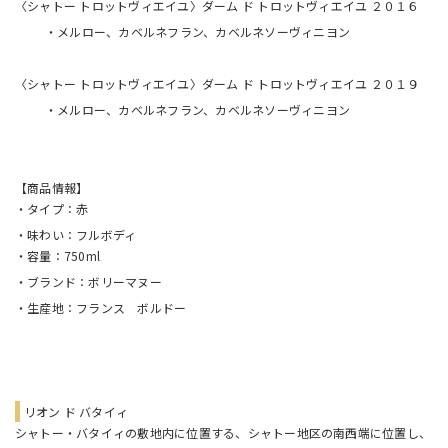
〈シャトー トロットヴィエイユ〉ダーム ド トロットヴィエイユ ２０１６
・メルロー、カベルネフラン、カベルネソーヴィニヨン
〈シャトー トロットヴィエイユ〉ダーム ド トロットヴィエイユ ２０１９
・メルロー、カベルネフラン、カベルネソーヴィニヨン
【商品情報】
・タイプ：赤
・味わい：フルボディ
・容量：750ml
・ブランド：ボリーマヌー
・生産地：フランス ボルドー
リオン ド バタイィ
シャトー・バタイィの敷地内に位置する、シャトー地区の南西端に位置し、