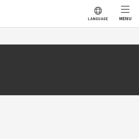
MENU
LANGUAGE