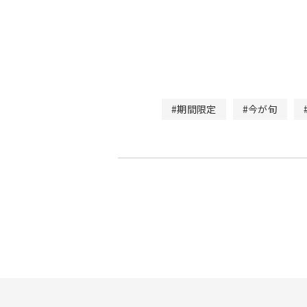
#期間限定
#今が旬