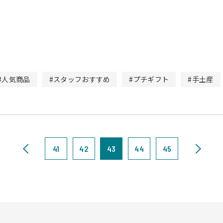
#人気商品
#スタッフおすすめ
#プチギフト
#手土産
41
42
43
44
45