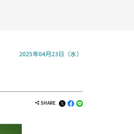
2025年04月23日（水）
SHARE