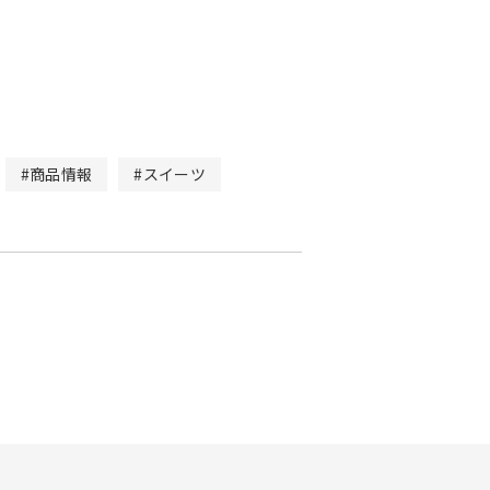
#商品情報
#スイーツ