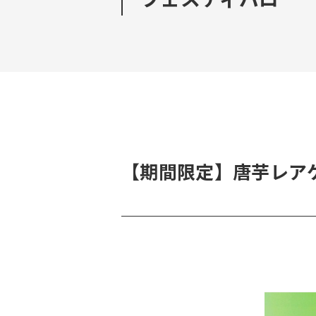
【期間限定】唐芋レアケ