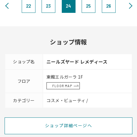
22
23
24
25
26
ショップ情報
ショップ名
ニールズヤード レメディース
東館エルガーラ 1F
フロア
FLOOR MAP
カテゴリー
コスメ・ビューティ /
ショップ詳細ページへ