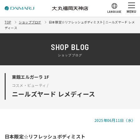
MENU
LANGUAGE
TOP
ショップブログ
日本限定☆リフレッシュボディミスト | ニールズヤード レメ
ディース
SHOP BLOG
ショップブログ
東館エルガーラ 1F
コスメ・ビューティ /
ニールズヤード レメディース
2025年06月11日（水）
日本限定☆リフレッシュボディミスト