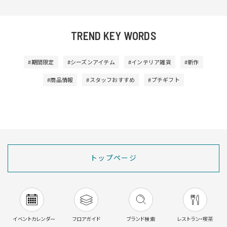
TREND KEY WORDS
#期間限定
#シーズンアイテム
#インテリア雑貨
#新作
#商品情報
#スタッフおすすめ
#プチギフト
トップページ
イベントカレンダー
フロアガイド
ブランド検索
レストラン・喫茶