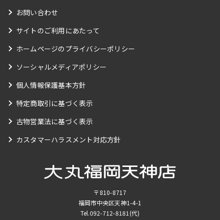
お問い合わせ
サイトのご利用にあたって
ホームページのプライバシーポリシー
ソーシャルメディアポリシー
個人情報保護基本方針
特定商取引に基づく表示
古物営業法に基づく表示
カスタマーハラスメント対応方針
〒810-8717
福岡市中央区天神1-4-1
Tel.
092-712-8181
(代)