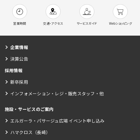
営業時間
交通・アクセス
サービスガイド
Webショッピング
企業情報
決算公告
採用情報
新卒採用
インフォメーション・レジ・販売スタッフ・他
施設・サービスのご案内
エルガーラ・パサージュ広場 イベント申し込み
ハマクロス（長崎）