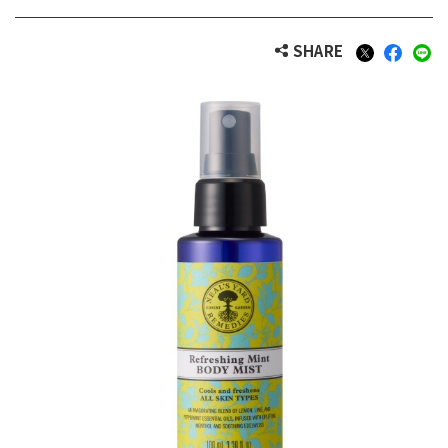
SHARE