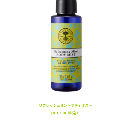
リフレッシュミントボディミスト
/￥3,300（税込）