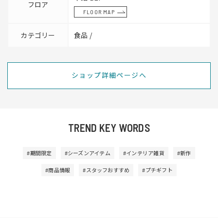
フロア
FLOOR MAP
カテゴリー
食品 /
ショップ詳細ページへ
TREND KEY WORDS
#期間限定
#シーズンアイテム
#インテリア雑貨
#新作
#商品情報
#スタッフおすすめ
#プチギフト