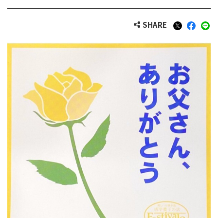
SHARE