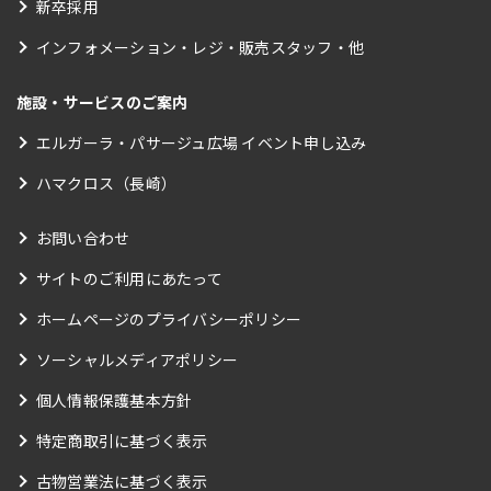
新卒採用
インフォメーション・レジ・販売スタッフ・他
施設・サービスのご案内
エルガーラ・パサージュ広場 イベント申し込み
ハマクロス（長崎）
お問い合わせ
サイトのご利用にあたって
ホームページのプライバシーポリシー
ソーシャルメディアポリシー
個人情報保護基本方針
特定商取引に基づく表示
古物営業法に基づく表示