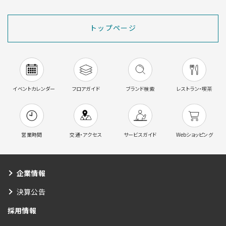
トップページ
イベントカレンダー
フロアガイド
ブランド検索
レストラン・喫茶
営業時間
交通・アクセス
サービスガイド
Webショッピング
企業情報
決算公告
採用情報