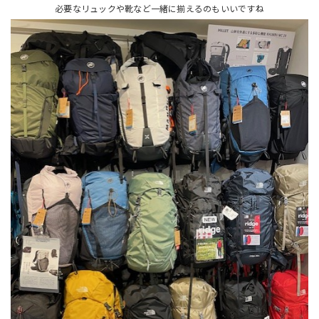
必要なリュックや靴など一緒に揃えるのもいいですね