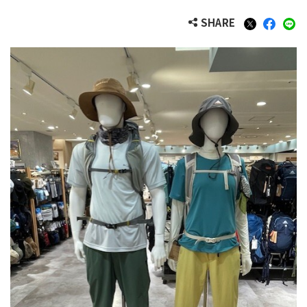
SHARE