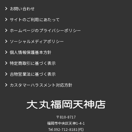
お問い合わせ
サイトのご利用にあたって
ホームページのプライバシーポリシー
ソーシャルメディアポリシー
個人情報保護基本方針
特定商取引に基づく表示
古物営業法に基づく表示
カスタマーハラスメント対応方針
〒810-8717
福岡市中央区天神1-4-1
Tel.
092-712-8181
(代)