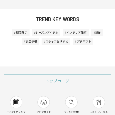
TREND KEY WORDS
#期間限定
#シーズンアイテム
#インテリア雑貨
#新作
#商品情報
#スタッフおすすめ
#プチギフト
トップページ
イベントカレンダー
フロアガイド
ブランド検索
レストラン・喫茶