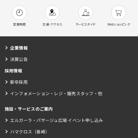
営業時間
交通・アクセス
サービスガイド
Webショッピング
企業情報
決算公告
採用情報
新卒採用
インフォメーション・レジ・販売スタッフ・他
施設・サービスのご案内
エルガーラ・パサージュ広場 イベント申し込み
ハマクロス（長崎）