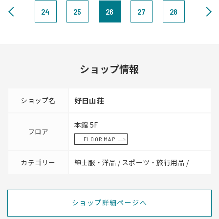
24
25
26
27
28
ショップ情報
ショップ名
好日山荘
本館 5F
フロア
FLOOR MAP
カテゴリー
紳士服・洋品 / スポーツ・旅行用品 /
ショップ詳細ページへ