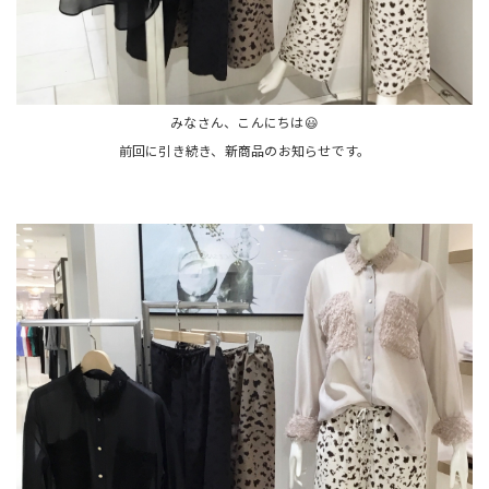
みなさん、こんにちは😃
前回に引き続き、新商品のお知らせです。