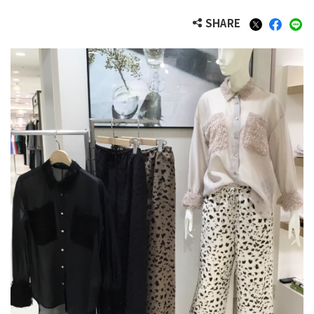
SHARE