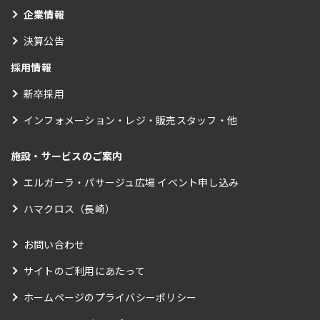
企業情報
決算公告
採用情報
新卒採用
インフォメーション・レジ・販売スタッフ・他
施設・サービスのご案内
エルガーラ・パサージュ広場 イベント申し込み
ハマクロス（長崎）
お問い合わせ
サイトのご利用にあたって
ホームページのプライバシーポリシー