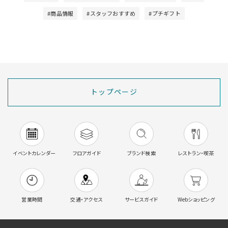
#商品情報
#スタッフおすすめ
#プチギフト
トップページ
イベントカレンダー
フロアガイド
ブランド検索
レストラン・喫茶
営業時間
交通・アクセス
サービスガイド
Webショッピング