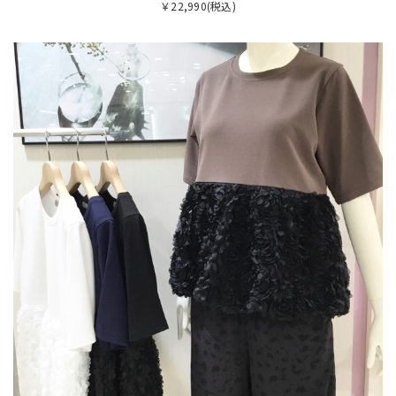
￥22,990(税込)