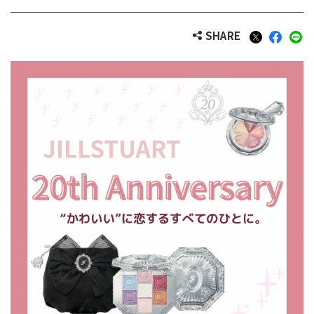
SHARE