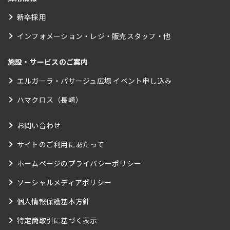
新卒採用
インフォメーション・レジ・販売スタッフ・他
施設・サービスのご案内
エルガーラ・パサージュ広場 イベント申し込み
ハマクロス（長崎）
お問い合わせ
サイトのご利用にあたって
ホームページのプライバシーポリシー
ソーシャルメディアポリシー
個人情報保護基本方針
特定商取引に基づく表示