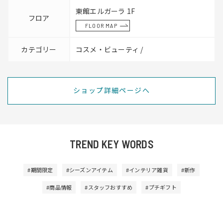
東館エルガーラ 1F
フロア
FLOOR MAP
カテゴリー
コスメ・ビューティ /
ショップ詳細ページへ
TREND KEY WORDS
#期間限定
#シーズンアイテム
#インテリア雑貨
#新作
#商品情報
#スタッフおすすめ
#プチギフト