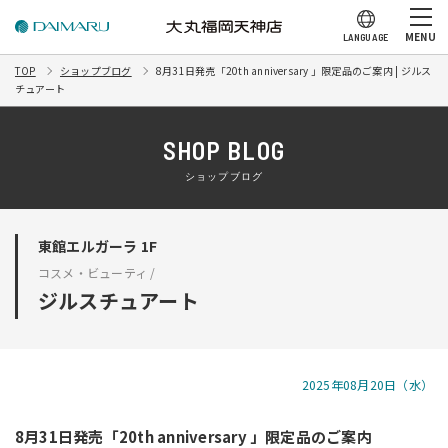
MENU
LANGUAGE
TOP
ショップブログ
8月31日発売「20th anniversary 」限定品のご案内 | ジルス
チュアート
SHOP BLOG
ショップブログ
東館エルガーラ 1F
コスメ・ビューティ /
ジルスチュアート
2025年08月20日（水）
8月31日発売「20th anniversary 」限定品のご案内