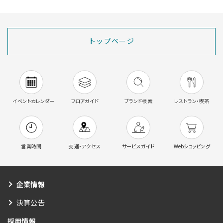
トップページ
イベントカレンダー
フロアガイド
ブランド検索
レストラン・喫茶
営業時間
交通・アクセス
サービスガイド
Webショッピング
企業情報
決算公告
採用情報