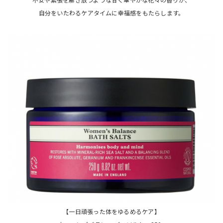
自分をいたわるケアタイムに幸福感をもたらします。
【一日頑張った体をゆるめるケア】