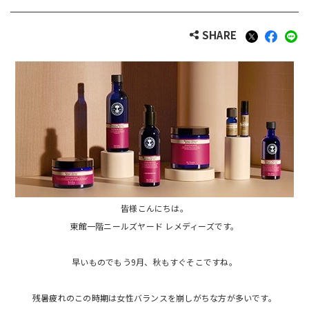
SHARE
皆様こんにちは。
東館一階ニールズヤード レメディーズです。
早いものでもう9月、秋もすぐそこですね。
残暑疲れのこの時期は女性バランスを崩しがちな方が多いです。