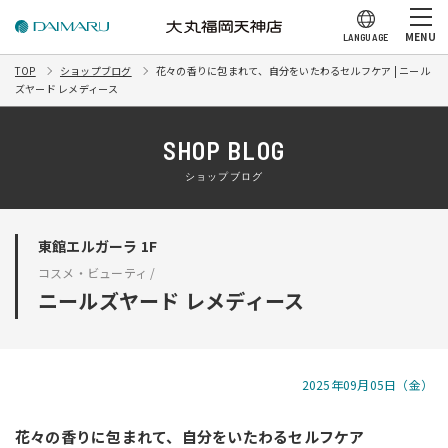
MENU
LANGUAGE
TOP
ショップブログ
花々の香りに包まれて、自分をいたわるセルフケア | ニール
ズヤード レメディース
SHOP BLOG
ショップブログ
東館エルガーラ 1F
コスメ・ビューティ /
ニールズヤード レメディース
2025年09月05日（金）
花々の香りに包まれて、自分をいたわるセルフケア