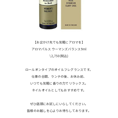
【お出かけ先でも気軽にアロマを】
アロマパルス ウーマンズバランス9ml
\2,750(税込)
ロールオンタイプのオイルフレグランスです。
仕事の合間、ランチの後、お休み前、
いつでも気軽に香りの力でリラックス。
ネイルオイルとしてもおすすめです。
ぜひ店頭にお試しにいらしてください。
皆様のお越しを心よりお待ちしております。