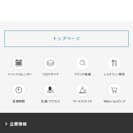
トップページ
イベントカレンダー
フロアガイド
ブランド検索
レストラン・喫茶
営業時間
交通・アクセス
サービスガイド
Webショッピング
企業情報