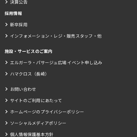
決算公告
採用情報
新卒採用
インフォメーション・レジ・販売スタッフ・他
施設・サービスのご案内
エルガーラ・パサージュ広場 イベント申し込み
ハマクロス（長崎）
お問い合わせ
サイトのご利用にあたって
ホームページのプライバシーポリシー
ソーシャルメディアポリシー
個人情報保護基本方針