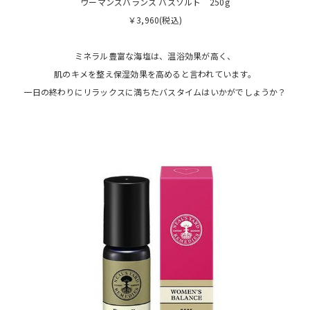
ウーマンズバランス バスソルト 250g
￥3,960(税込)
ミネラル豊富な海塩は、温浴効果が高く、
肌のキメを整え保湿効果を高めると言われています。
一日の終わりにリラックスに満ちたバスタイムはいかがでしょうか？