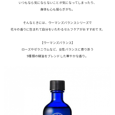
いつもなら気にならないことが気になってしまったり、
身体も心も揺らぎがち。
そんなときには、ウーマンズバランスシリーズで
花々の香りに包まれて自分をいたわるセルフケアがおすすめです。
【ウーマンズバランス】
ローズやゼラニウムなど、女性バランスに寄り添う
9種類の精油をブレンドした華やかな香り。